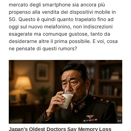
mercato degli smartphone sia ancora più
propenso alla vendita dei dispositivi mobile in
5G. Questo è quindi quanto trapelato fino ad
oggi sul nuovo melafonino, non indiscrezioni
esagerate ma comunque gustose, tanto da
desiderarne altre il prima possibile. E voi, cosa
ne pensate di questi rumors?