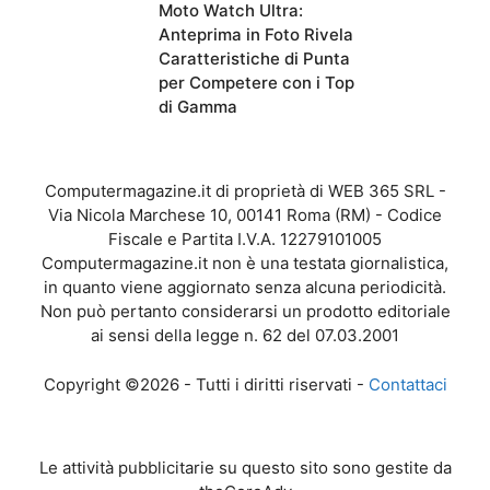
Moto Watch Ultra:
Anteprima in Foto Rivela
Caratteristiche di Punta
per Competere con i Top
di Gamma
Computermagazine.it di proprietà di WEB 365 SRL -
Via Nicola Marchese 10, 00141 Roma (RM) - Codice
Fiscale e Partita I.V.A. 12279101005
Computermagazine.it non è una testata giornalistica,
in quanto viene aggiornato senza alcuna periodicità.
Non può pertanto considerarsi un prodotto editoriale
ai sensi della legge n. 62 del 07.03.2001
Copyright ©2026 - Tutti i diritti riservati -
Contattaci
Le attività pubblicitarie su questo sito sono gestite da