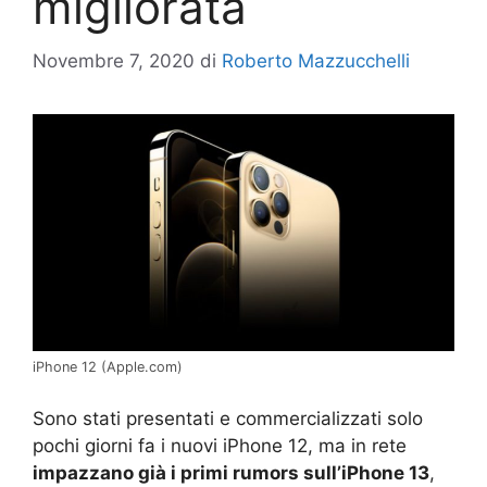
migliorata
Novembre 7, 2020
di
Roberto Mazzucchelli
iPhone 12 (Apple.com)
Sono stati presentati e commercializzati solo
pochi giorni fa i nuovi iPhone 12, ma in rete
impazzano già i primi rumors sull’iPhone 13
,