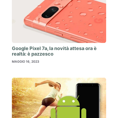
Google Pixel 7a, la novità attesa ora è
realtà: è pazzesco
MAGGIO 16, 2023