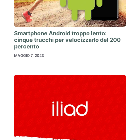
Smartphone Android troppo lento:
cinque trucchi per velocizzarlo del 200
percento
MAGGIO 7, 2023