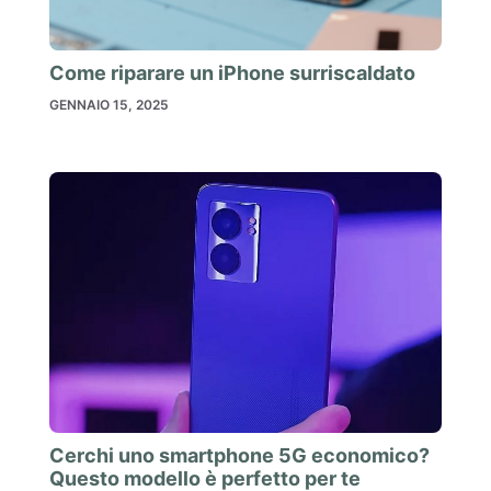
Come riparare un iPhone surriscaldato
GENNAIO 15, 2025
Cerchi uno smartphone 5G economico?
Questo modello è perfetto per te