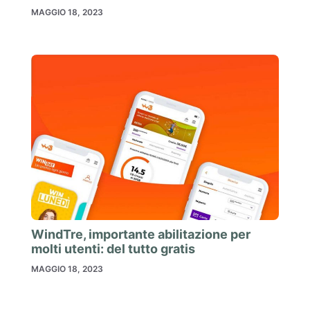
MAGGIO 18, 2023
WindTre, importante abilitazione per
molti utenti: del tutto gratis
MAGGIO 18, 2023