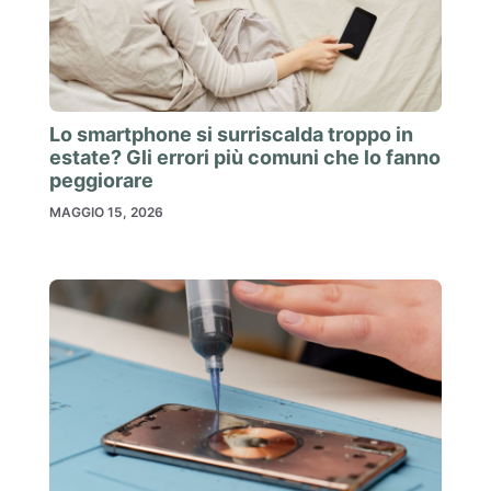
Lo smartphone si surriscalda troppo in
estate? Gli errori più comuni che lo fanno
peggiorare
MAGGIO 15, 2026