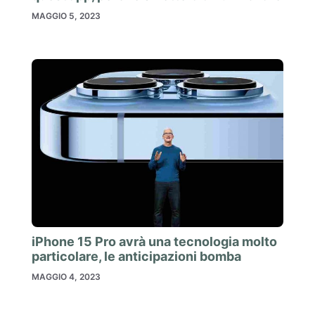
MAGGIO 5, 2023
iPhone 15 Pro avrà una tecnologia molto
particolare, le anticipazioni bomba
MAGGIO 4, 2023