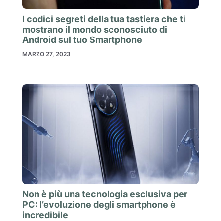
I codici segreti della tua tastiera che ti
mostrano il mondo sconosciuto di
Android sul tuo Smartphone
MARZO 27, 2023
Non è più una tecnologia esclusiva per
PC: l’evoluzione degli smartphone è
incredibile