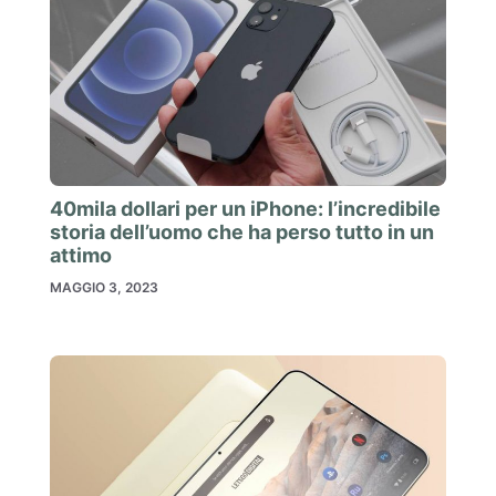
40mila dollari per un iPhone: l’incredibile
storia dell’uomo che ha perso tutto in un
attimo
MAGGIO 3, 2023