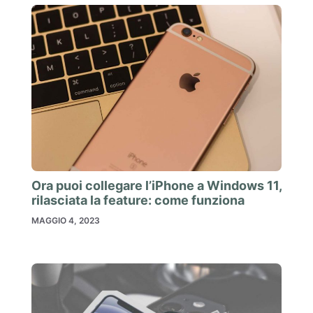
Ora puoi collegare l’iPhone a Windows 11,
rilasciata la feature: come funziona
MAGGIO 4, 2023