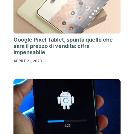
Google Pixel Tablet, spunta quello che
sarà il prezzo di vendita: cifra
impensabile
APRILE 21, 2023