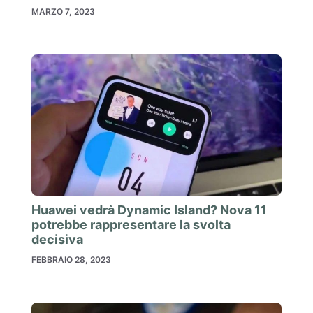
MARZO 7, 2023
Huawei vedrà Dynamic Island? Nova 11
potrebbe rappresentare la svolta
decisiva
FEBBRAIO 28, 2023