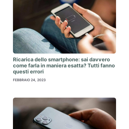
Ricarica dello smartphone: sai davvero
come farla in maniera esatta? Tutti fanno
questi errori
FEBBRAIO 24, 2023