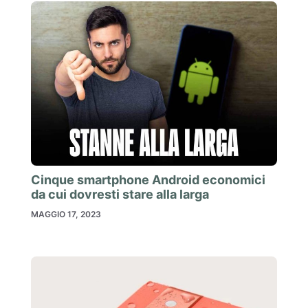
Cinque smartphone Android economici
da cui dovresti stare alla larga
MAGGIO 17, 2023