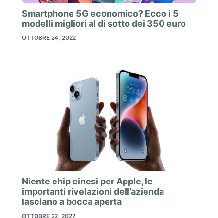
Smartphone 5G economico? Ecco i 5
modelli migliori al di sotto dei 350 euro
OTTOBRE 24, 2022
Niente chip cinesi per Apple, le
importanti rivelazioni dell’azienda
lasciano a bocca aperta
OTTOBRE 22, 2022