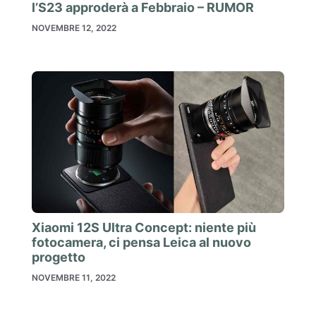
l’S23 approderà a Febbraio – RUMOR
NOVEMBRE 12, 2022
Xiaomi 12S Ultra Concept: niente più
fotocamera, ci pensa Leica al nuovo
progetto
NOVEMBRE 11, 2022