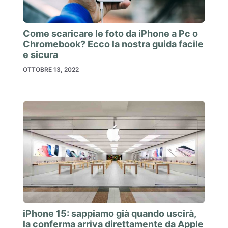
Come scaricare le foto da iPhone a Pc o
Chromebook? Ecco la nostra guida facile
e sicura
OTTOBRE 13, 2022
iPhone 15: sappiamo già quando uscirà,
la conferma arriva direttamente da Apple