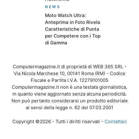
NEWS
Moto Watch Ultra:
Anteprima in Foto Rivela
Caratteristiche di Punta
per Competere con i Top
di Gamma
Computermagazine.it di proprietà di WEB 365 SRL -
Via Nicola Marchese 10, 00141 Roma (RM) - Codice
Fiscale e Partita I.V.A. 12279101005
Computermagazine.it non è una testata giornalistica,
in quanto viene aggiornato senza alcuna periodicità.
Non può pertanto considerarsi un prodotto editoriale
ai sensi della legge n. 62 del 07.03.2001
Copyright ©2026 - Tutti i diritti riservati -
Contattaci