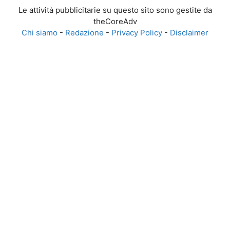
Le attività pubblicitarie su questo sito sono gestite da
theCoreAdv
Chi siamo
-
Redazione
-
Privacy Policy
-
Disclaimer