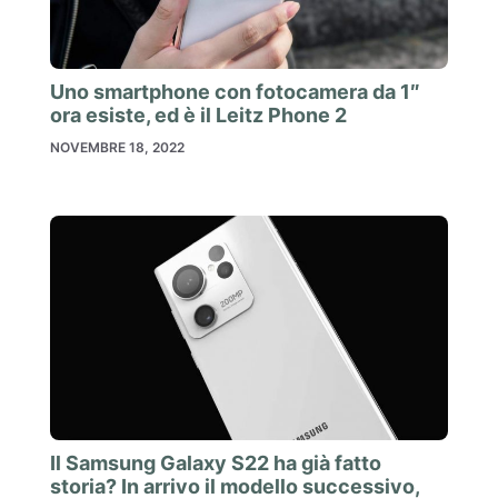
Uno smartphone con fotocamera da 1″
ora esiste, ed è il Leitz Phone 2
NOVEMBRE 18, 2022
Il Samsung Galaxy S22 ha già fatto
storia? In arrivo il modello successivo,