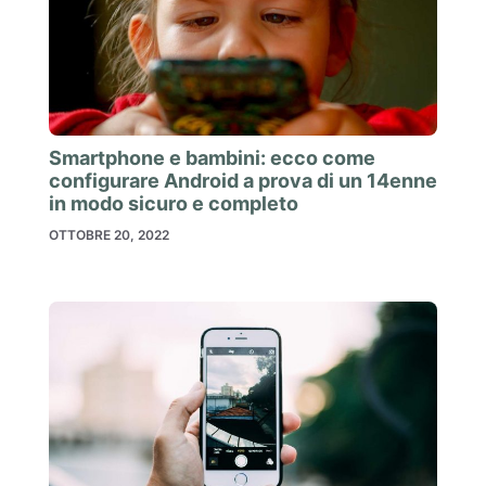
Smartphone e bambini: ecco come
configurare Android a prova di un 14enne
in modo sicuro e completo
OTTOBRE 20, 2022