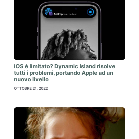
iOS è limitato? Dynamic Island risolve
tutti i problemi, portando Apple ad un
nuovo livello
OTTOBRE 21, 2022