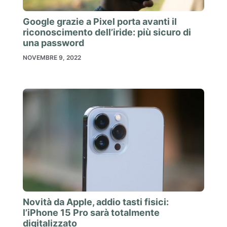
Google grazie a Pixel porta avanti il
riconoscimento dell’iride: più sicuro di
una password
NOVEMBRE 9, 2022
Novità da Apple, addio tasti fisici:
l’iPhone 15 Pro sarà totalmente
digitalizzato