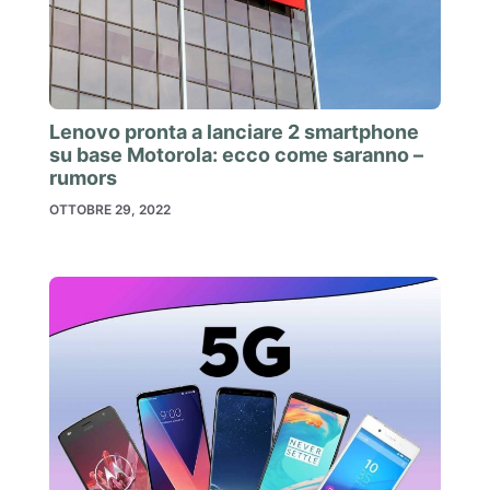
Lenovo pronta a lanciare 2 smartphone
su base Motorola: ecco come saranno –
rumors
OTTOBRE 29, 2022