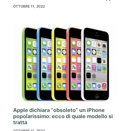
OTTOBRE 11, 2022
Apple dichiara “obsoleto” un iPhone
popolarissimo: ecco di quale modello si
tratta
OTTOBRE 11, 2022