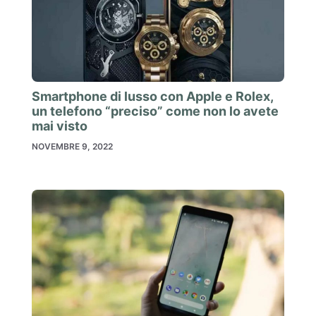
Smartphone di lusso con Apple e Rolex,
un telefono “preciso” come non lo avete
mai visto
NOVEMBRE 9, 2022