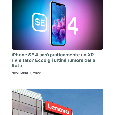
iPhone SE 4 sarà praticamente un XR
rivisitato? Ecco gli ultimi rumors della
Rete
NOVEMBRE 1, 2022