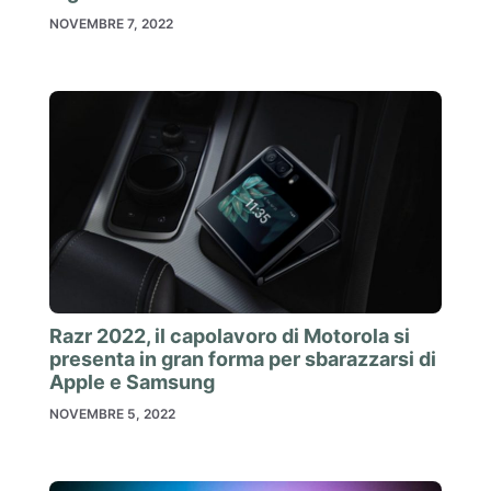
NOVEMBRE 7, 2022
Razr 2022, il capolavoro di Motorola si
presenta in gran forma per sbarazzarsi di
Apple e Samsung
NOVEMBRE 5, 2022