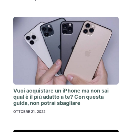
Vuoi acquistare un iPhone ma non sai
qual è il più adatto a te? Con questa
guida, non potrai sbagliare
OTTOBRE 21, 2022