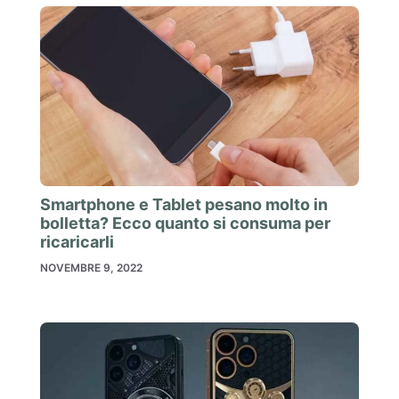
Smartphone e Tablet pesano molto in
bolletta? Ecco quanto si consuma per
ricaricarli
NOVEMBRE 9, 2022