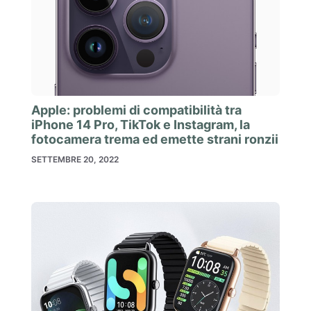
Apple: problemi di compatibilità tra
iPhone 14 Pro, TikTok e Instagram, la
fotocamera trema ed emette strani ronzii
SETTEMBRE 20, 2022