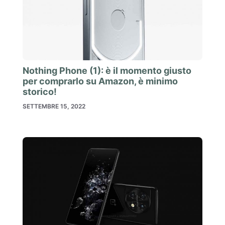
Nothing Phone (1): è il momento giusto
per comprarlo su Amazon, è minimo
storico!
SETTEMBRE 15, 2022