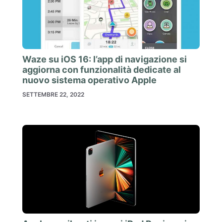
Waze su iOS 16: l’app di navigazione si
aggiorna con funzionalità dedicate al
nuovo sistema operativo Apple
SETTEMBRE 22, 2022