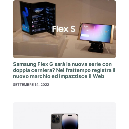
Samsung Flex G sarà la nuova serie con
doppia cerniera? Nel frattempo registra il
nuovo marchio ed impazzisce il Web
SETTEMBRE 14, 2022