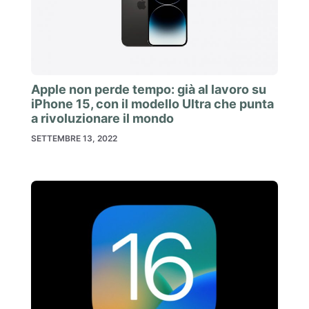
Apple non perde tempo: già al lavoro su
iPhone 15, con il modello Ultra che punta
a rivoluzionare il mondo
SETTEMBRE 13, 2022