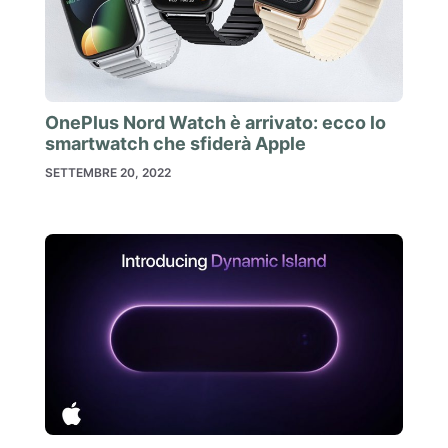
OnePlus Nord Watch è arrivato: ecco lo
smartwatch che sfiderà Apple
SETTEMBRE 20, 2022