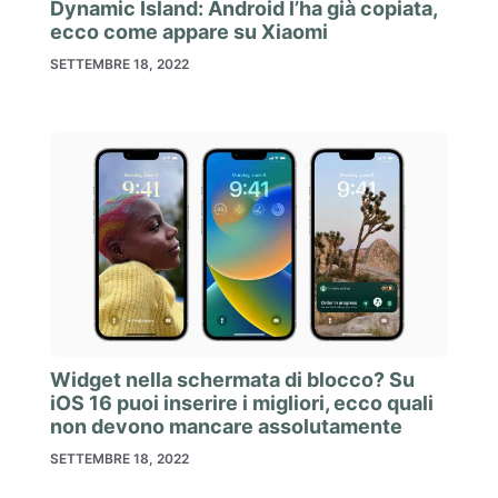
Dynamic Island: Android l’ha già copiata,
ecco come appare su Xiaomi
SETTEMBRE 18, 2022
Widget nella schermata di blocco? Su
iOS 16 puoi inserire i migliori, ecco quali
non devono mancare assolutamente
SETTEMBRE 18, 2022