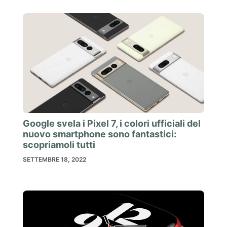
Google svela i Pixel 7, i colori ufficiali del
nuovo smartphone sono fantastici:
scopriamoli tutti
SETTEMBRE 18, 2022