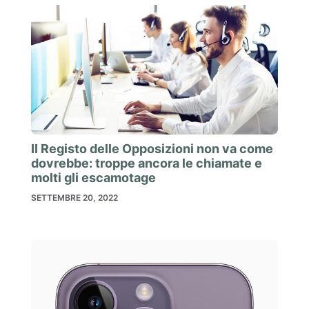
Il Registo delle Opposizioni non va come
dovrebbe: troppe ancora le chiamate e
molti gli escamotage
SETTEMBRE 20, 2022