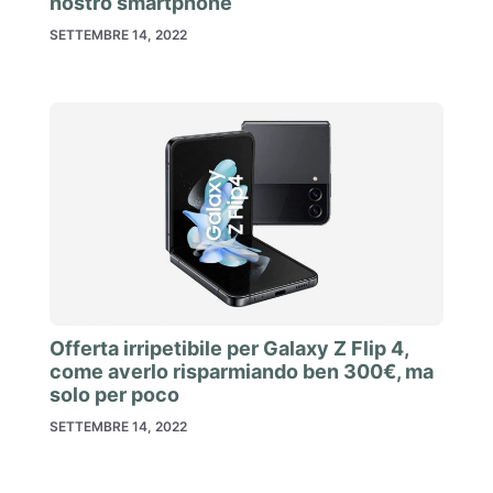
nostro smartphone
SETTEMBRE 14, 2022
Offerta irripetibile per Galaxy Z Flip 4,
come averlo risparmiando ben 300€, ma
solo per poco
SETTEMBRE 14, 2022