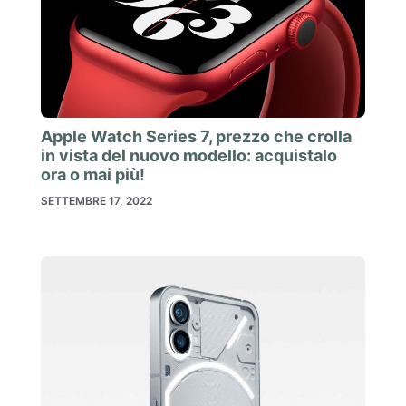
Apple Watch Series 7, prezzo che crolla
in vista del nuovo modello: acquistalo
ora o mai più!
SETTEMBRE 17, 2022