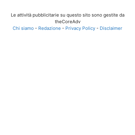
Le attività pubblicitarie su questo sito sono gestite da
theCoreAdv
Chi siamo
-
Redazione
-
Privacy Policy
-
Disclaimer