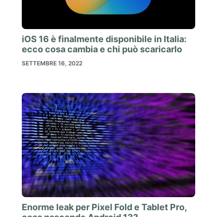
iOS 16 è finalmente disponibile in Italia:
ecco cosa cambia e chi può scaricarlo
SETTEMBRE 16, 2022
Enorme leak per Pixel Fold e Tablet Pro,