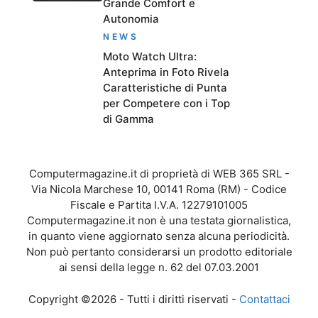
Grande Comfort e
Autonomia
NEWS
Moto Watch Ultra:
Anteprima in Foto Rivela
Caratteristiche di Punta
per Competere con i Top
di Gamma
Computermagazine.it di proprietà di WEB 365 SRL -
Via Nicola Marchese 10, 00141 Roma (RM) - Codice
Fiscale e Partita I.V.A. 12279101005
Computermagazine.it non è una testata giornalistica,
in quanto viene aggiornato senza alcuna periodicità.
Non può pertanto considerarsi un prodotto editoriale
ai sensi della legge n. 62 del 07.03.2001
Copyright ©2026 - Tutti i diritti riservati -
Contattaci