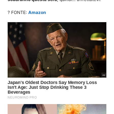
? FONTE:
Amazon