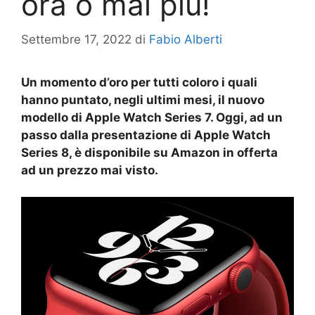
ora o mai più!
Settembre 17, 2022
di
Fabio Alberti
Un momento d’oro per tutti coloro i quali
hanno puntato, negli ultimi mesi, il nuovo
modello di Apple Watch Series 7. Oggi, ad un
passo dalla presentazione di Apple Watch
Series 8, è disponibile su Amazon in offerta
ad un prezzo mai visto.