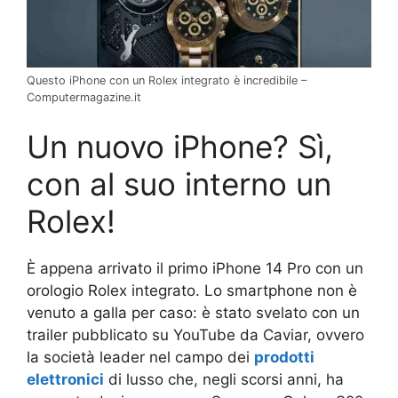
Questo iPhone con un Rolex integrato è incredibile –
Computermagazine.it
Un nuovo iPhone? Sì,
con al suo interno un
Rolex!
È appena arrivato il primo iPhone 14 Pro con un
orologio Rolex integrato. Lo smartphone non è
venuto a galla per caso: è stato svelato con un
trailer pubblicato su YouTube da Caviar, ovvero
la società leader nel campo dei
prodotti
elettronici
di lusso che, negli scorsi anni, ha