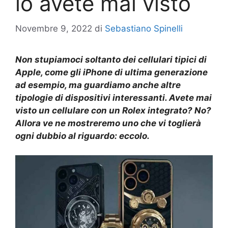
lo avete mai visto
Novembre 9, 2022
di
Sebastiano Spinelli
Non stupiamoci soltanto dei cellulari tipici di
Apple, come gli iPhone di ultima generazione
ad esempio, ma guardiamo anche altre
tipologie di dispositivi interessanti. Avete mai
visto un cellulare con un Rolex integrato? No?
Allora ve ne mostreremo uno che vi toglierà
ogni dubbio al riguardo: eccolo.