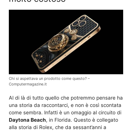
Chi si aspettava un prodotto come questo? –
Computermagazine.it
Al di là di tutto quello che potremmo pensare ha
una storia da raccontarci, e non è così scontata
come sembra. Infatti è un omaggio al circuito di
Daytona Beach
, in Florida. Questo è collegato
alla storia di Rolex, che da sessant’anni a