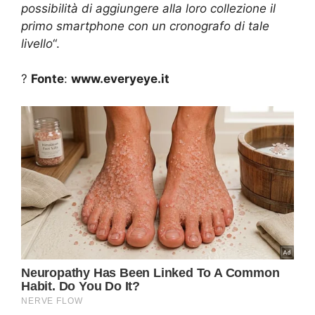
possibilità di aggiungere alla loro collezione il
primo smartphone con un cronografo di tale
livello
“.
?
Fonte
:
www.everyeye.it