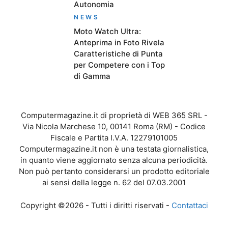
Autonomia
NEWS
Moto Watch Ultra:
Anteprima in Foto Rivela
Caratteristiche di Punta
per Competere con i Top
di Gamma
Computermagazine.it di proprietà di WEB 365 SRL -
Via Nicola Marchese 10, 00141 Roma (RM) - Codice
Fiscale e Partita I.V.A. 12279101005
Computermagazine.it non è una testata giornalistica,
in quanto viene aggiornato senza alcuna periodicità.
Non può pertanto considerarsi un prodotto editoriale
ai sensi della legge n. 62 del 07.03.2001
Copyright ©2026 - Tutti i diritti riservati -
Contattaci