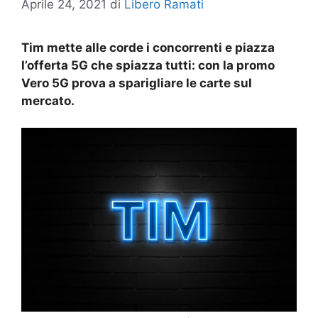
Aprile 24, 2021
di
Libero Ramati
Tim mette alle corde i concorrenti e piazza
l’offerta 5G che spiazza tutti: con la promo
Vero 5G prova a sparigliare le carte sul
mercato.