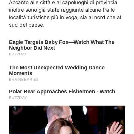
Accanto alle città e ai capoluoghi di provincia
inoltre sono già state raggiunte alcune tra le
località turistiche più in voga, sia al nord che al
sud del paese.