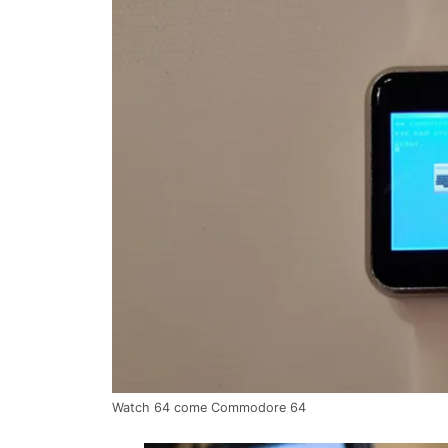
Watch 64 come Commodore 64