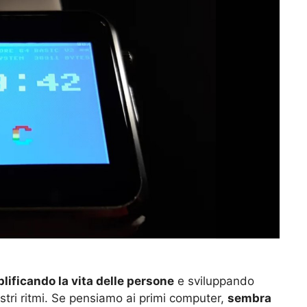
lificando la vita delle persone
e sviluppando
ostri ritmi. Se pensiamo ai primi computer,
sembra