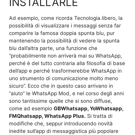
INSTALLARLE
Ad esempio, come ricorda Tecnologia.libero, la
possibilità di visualizzare i messaggi senza far
comparire la famosa doppia spunta blu, pur
mantenendo la possibilità di vedere la spunta
blu dall’altra parte, una funzione che
“probabilmente non arriverà mai su WhatsApp,
perché è del tutto contraria alla filosofia di base
dell’app e perché trasformerebbe WhatsApp in
uno strumento di comunicazione molto meno
sicuro”. Ecco che in questo caso arrivano in
“aiuto” le WhatsApp Mod, e nel corso degli anni
sono tantissime quelle che si sono diffuse,
come ad esempio
GBWhatsapp, YoWhatsapp,
FMQhatsapp, WhatsApp Plus.
Si tratta di
modifiche che, seppur introducendo novità
inedite sull’app di messaggistica più popolare