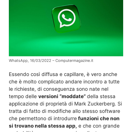
WhatsApp, 16/03/2022 – Computermagazine.it
Essendo così diffusa e capillare, è vero anche
che è molto complicato andare incontro a tutte
le richieste, di conseguenza sono nate nel
tempo delle
versioni “moddate”
della stessa
applicazione di proprietà di Mark Zuckerberg. Si
tratta di fatto di modifiche allo stesso software
che permettono di introdurre
funzioni che non
si trovano nella stessa app,
e che con grande