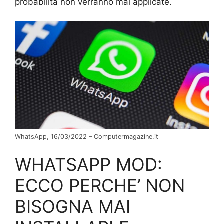
probabilità non verranno mai applicate.
WhatsApp, 16/03/2022 – Computermagazine.it
WHATSAPP MOD:
ECCO PERCHE’ NON
BISOGNA MAI