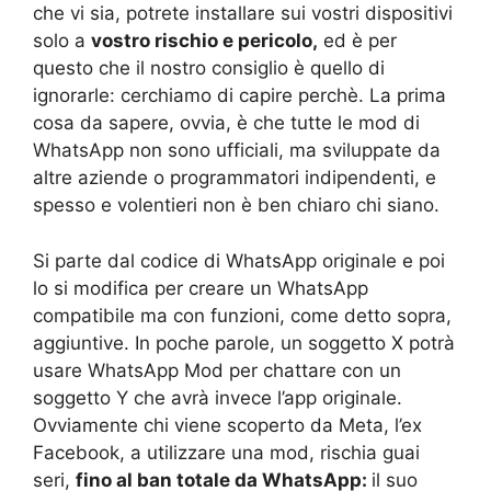
che vi sia, potrete installare sui vostri dispositivi
solo a
vostro rischio e pericolo,
ed è per
questo che il nostro consiglio è quello di
ignorarle: cerchiamo di capire perchè. La prima
cosa da sapere, ovvia, è che tutte le mod di
WhatsApp non sono ufficiali, ma sviluppate da
altre aziende o programmatori indipendenti, e
spesso e volentieri non è ben chiaro chi siano.
Si parte dal codice di WhatsApp originale e poi
lo si modifica per creare un WhatsApp
compatibile ma con funzioni, come detto sopra,
aggiuntive. In poche parole, un soggetto X potrà
usare WhatsApp Mod per chattare con un
soggetto Y che avrà invece l’app originale.
Ovviamente chi viene scoperto da Meta, l’ex
Facebook, a utilizzare una mod, rischia guai
seri,
fino al ban totale da WhatsApp:
il suo