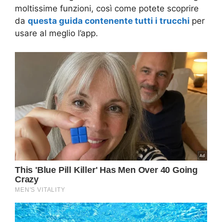
moltissime funzioni, così come potete scoprire
da
questa guida contenente tutti i trucchi
per
usare al meglio l’app.