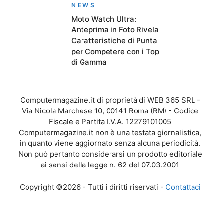
NEWS
Moto Watch Ultra:
Anteprima in Foto Rivela
Caratteristiche di Punta
per Competere con i Top
di Gamma
Computermagazine.it di proprietà di WEB 365 SRL -
Via Nicola Marchese 10, 00141 Roma (RM) - Codice
Fiscale e Partita I.V.A. 12279101005
Computermagazine.it non è una testata giornalistica,
in quanto viene aggiornato senza alcuna periodicità.
Non può pertanto considerarsi un prodotto editoriale
ai sensi della legge n. 62 del 07.03.2001
Copyright ©2026 - Tutti i diritti riservati -
Contattaci