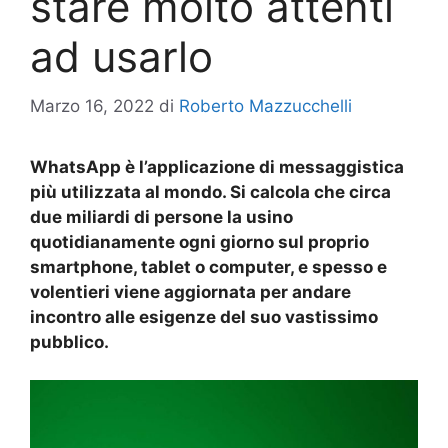
stare molto attenti
ad usarlo
Marzo 16, 2022
di
Roberto Mazzucchelli
WhatsApp è l’applicazione di messaggistica
più utilizzata al mondo. Si calcola che circa
due miliardi di persone la usino
quotidianamente ogni giorno sul proprio
smartphone, tablet o computer, e spesso e
volentieri viene aggiornata per andare
incontro alle esigenze del suo vastissimo
pubblico.