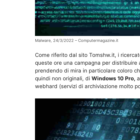
Malware, 24/3/2022 – Computermagazine.it
Come riferito dal sito Tomshw.it, i ricerc
queste ore una campagna per distribuire a
prendendo di mira in particolare coloro 
quindi non originali, di
Windows 10 Pro,
a
webhard (servizi di archiviazione molto po