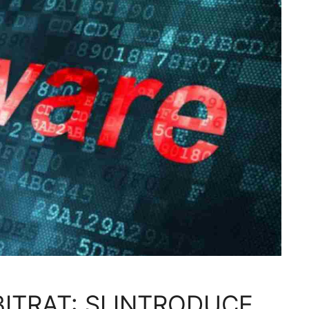
TRAT: SI INTRODUCE