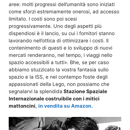
aree: molti progressi dell’umanità sono iniziati
come sforzi estremamente onerosi, ad accesso
limitato. I costi sono poi scesi
progressivamente. Uno degli aspetti più
dispendiosi è il lancio, su cui i fornitori stanno
lavorando nell’ottica di ottimizzare i costi. Il
contenimento di questi e lo sviluppo di nuovi
mercati renderanno, nel tempo, i viaggi nello
spazio accessibili a tutti». Bhe, se per caso
abbiamo stuzzicato la vostra fantasia sullo
spazio e la ISS, e nel contempo foste degli
appassionati della Lego, non possiamo che
segnalarvi la splendida
Stazione Spaziale
Internazionale costruibile con i mitici
mattoncini
,
in vendita su Amazon.