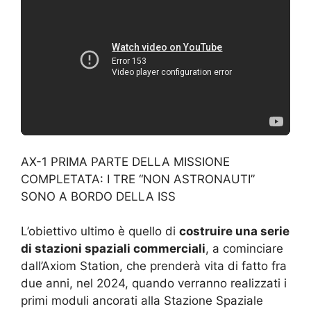
AX-1 PRIMA PARTE DELLA MISSIONE
COMPLETATA: I TRE “NON ASTRONAUTI”
SONO A BORDO DELLA ISS
L’obiettivo ultimo è quello di
costruire una serie
di stazioni spaziali commerciali
, a cominciare
dall’Axiom Station, che prenderà vita di fatto fra
due anni, nel 2024, quando verranno realizzati i
primi moduli ancorati alla Stazione Spaziale