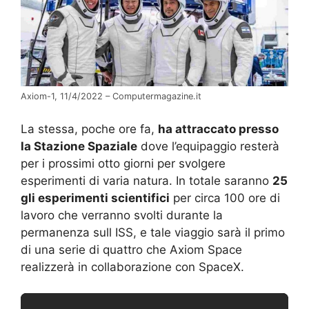
Axiom-1, 11/4/2022 – Computermagazine.it
La stessa, poche ore fa,
ha attraccato presso
la Stazione Spaziale
dove l’equipaggio resterà
per i prossimi otto giorni per svolgere
esperimenti di varia natura. In totale saranno
25
gli esperimenti scientifici
per circa 100 ore di
lavoro che verranno svolti durante la
permanenza sull ISS, e tale viaggio sarà il primo
di una serie di quattro che Axiom Space
realizzerà in collaborazione con SpaceX.