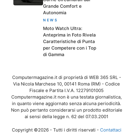
Grande Comfort e
Autonomia
NEWS
Moto Watch Ultra:
Anteprima in Foto Rivela
Caratteristiche di Punta
per Competere con i Top
di Gamma
Computermagazine.it di proprietà di WEB 365 SRL -
Via Nicola Marchese 10, 00141 Roma (RM) - Codice
Fiscale e Partita I.V.A. 12279101005
Computermagazine.it non è una testata giornalistica,
in quanto viene aggiornato senza alcuna periodicità.
Non può pertanto considerarsi un prodotto editoriale
ai sensi della legge n. 62 del 07.03.2001
Copyright ©2026 - Tutti i diritti riservati -
Contattaci