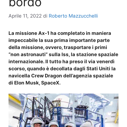
bordo
Aprile 11, 2022
di
Roberto Mazzucchelli
La missione Ax-1 ha completato in maniera
impeccabile la sua prima importante parte
della missione, ovvero, trasportare i primi
“non astronauti” sulla Iss, la stazione spaziale
internazionale. Il tutto ha preso il via venerdì
scorso, quando è decollata dagli Stati Uniti la
navicella Crew Dragon dell’agenzia spaziale
di Elon Musk, SpaceX.