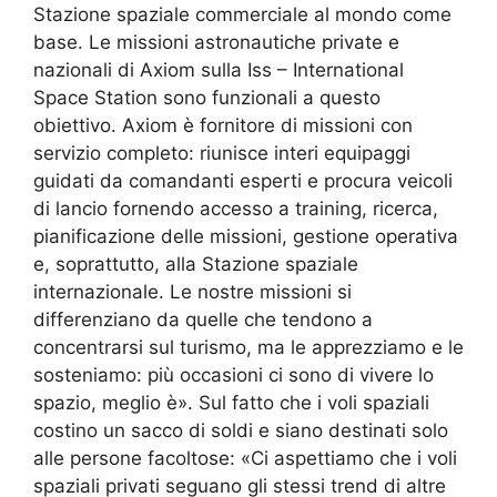
Stazione spaziale commerciale al mondo come
base. Le missioni astronautiche private e
nazionali di Axiom sulla Iss – International
Space Station sono funzionali a questo
obiettivo. Axiom è fornitore di missioni con
servizio completo: riunisce interi equipaggi
guidati da comandanti esperti e procura veicoli
di lancio fornendo accesso a training, ricerca,
pianificazione delle missioni, gestione operativa
e, soprattutto, alla Stazione spaziale
internazionale. Le nostre missioni si
differenziano da quelle che tendono a
concentrarsi sul turismo, ma le apprezziamo e le
sosteniamo: più occasioni ci sono di vivere lo
spazio, meglio è». Sul fatto che i voli spaziali
costino un sacco di soldi e siano destinati solo
alle persone facoltose: «Ci aspettiamo che i voli
spaziali privati ​​seguano gli stessi trend di altre