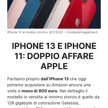
iPhone 13 al minimo storico, 8/7/2022 – Computermagazine.it
IPHONE 13 E IPHONE
11: DOPPIO AFFARE
APPLE
Partiamo proprio
dall’iPhone 13
che oggi
potremo acquistare su Amazon ancora una
volta a
meno di 800 euro.
Nel dettaglio il
modello in vendita al minimo storico è quello da
128 gigabyte di colorazione Galassia,