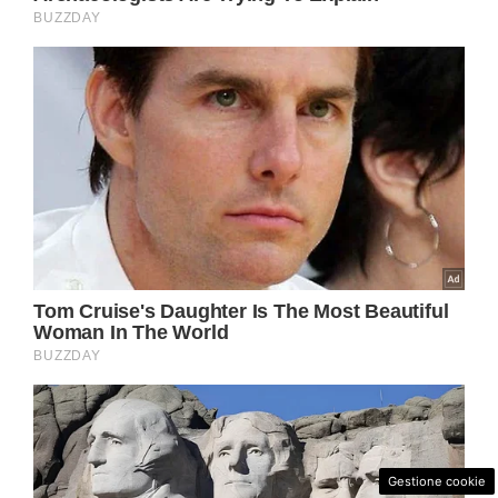
Gestione cookie