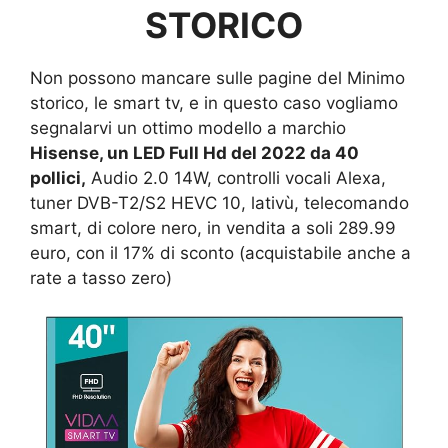
STORICO
Non possono mancare sulle pagine del Minimo
storico, le smart tv, e in questo caso vogliamo
segnalarvi un ottimo modello a marchio
Hisense, un LED Full Hd del 2022 da 40
pollici,
Audio 2.0 14W, controlli vocali Alexa,
tuner DVB-T2/S2 HEVC 10, lativù, telecomando
smart, di colore nero, in vendita a soli 289.99
euro, con il 17% di sconto (acquistabile anche a
rate a tasso zero)