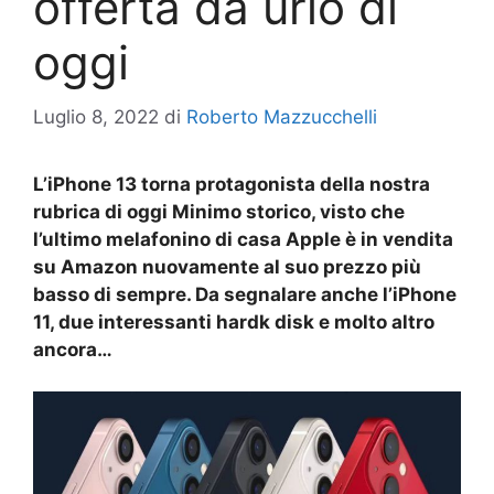
offerta da urlo di
oggi
Luglio 8, 2022
di
Roberto Mazzucchelli
L’iPhone 13 torna protagonista della nostra
rubrica di oggi Minimo storico, visto che
l’ultimo melafonino di casa Apple è in vendita
su Amazon nuovamente al suo prezzo più
basso di sempre. Da segnalare anche l’iPhone
11, due interessanti hardk disk e molto altro
ancora…