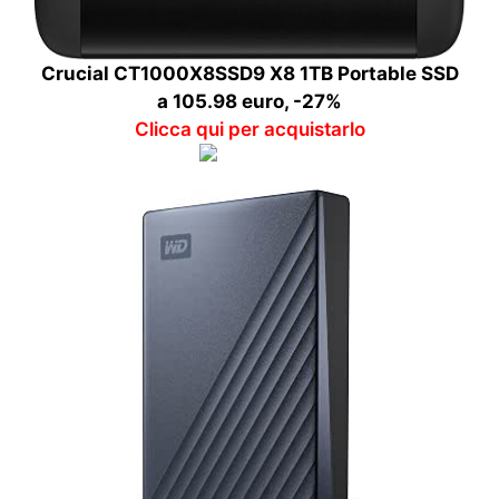
Crucial CT1000X8SSD9 X8 1TB Portable SSD
a 105.98 euro, -27%
Clicca qui per acquistarlo