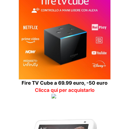
Fire TV Cube a 69.99 euro, -50 euro
Clicca qui per acquistarlo