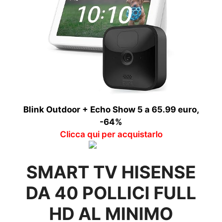
Blink Outdoor + Echo Show 5 a 65.99 euro,
-64%
Clicca qui per acquistarlo
SMART TV HISENSE
DA 40 POLLICI FULL
HD AL MINIMO