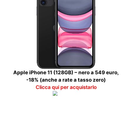
Apple iPhone 11 (128GB) – nero a 549 euro,
-18% (anche a rate a tasso zero)
Clicca qui per acquistarlo