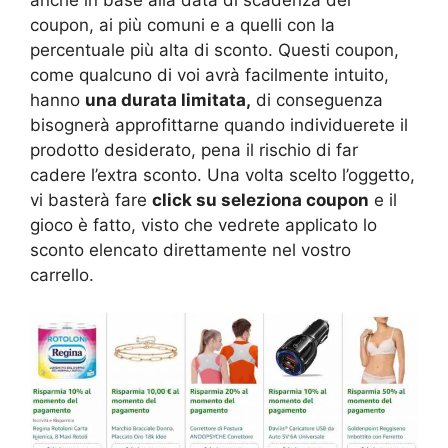
coupon, ai più comuni e a quelli con la
percentuale più alta di sconto. Questi coupon,
come qualcuno di voi avrà facilmente intuito,
hanno
una durata limitata,
di conseguenza
bisognerà approfittarne quando individuerete il
prodotto desiderato, pena il rischio di far
cadere l’extra sconto. Una volta scelto l’oggetto,
vi basterà fare
click su seleziona coupon
e il
gioco è fatto, visto che vedrete applicato lo
sconto elencato direttamente nel vostro
carrello.