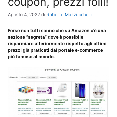
coupon, prezzi folli!
Agosto 4, 2022
di
Roberto Mazzucchelli
Forse non tutti sanno che su Amazon c’è una
sezione “segreta” dove è possibile
risparmiare ulteriormente rispetto agli ottimi
prezzi già praticati dal portale e-commerce
più famoso al mondo.