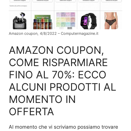
Amazon coupon, 4/8/2022 – Computermagazine.it
AMAZON COUPON,
COME RISPARMIARE
FINO AL 70%: ECCO
ALCUNI PRODOTTI AL
MOMENTO IN
OFFERTA
Al momento che vi scriviamo possiamo trovare