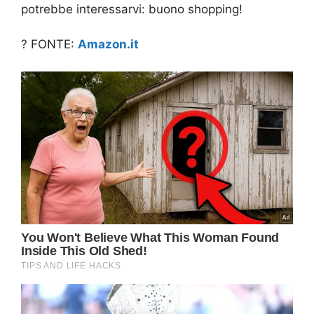
potrebbe interessarvi: buono shopping!
? FONTE:
Amazon.it