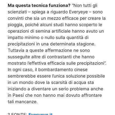
Ma questa tecnica funziona?
“Non tutti gli
scienziati – spiega a riguardo Everyeye – sono
convinti che sia un mezzo efficace per creare la
pioggia, poiché alcuni studi hanno scoperto le
operazioni di semina artificiale hanno avuto un
impatto minimo o nullo sulla quantità di
precipitazioni in una determinata stagione.
Tuttavia a queste affermazione ne sono
susseguite altre di contrastanti che hanno
mostrato l’effettiva efficacia sulle precipitazioni”.
In ogni caso, il bombardamento cinese
sembrerebbe essere l’unica soluzione possibile
in un mondo dove la scarsità di acqua sta
iniziando a diventare un serio problema anche
in Paesi che non hanno mai dovuto affrontare
tali mancanze.
? FONTE:
Everyeye.it