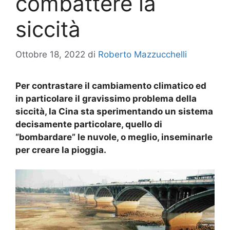
combattere la
siccità
Ottobre 18, 2022
di
Roberto Mazzucchelli
Per contrastare il cambiamento climatico ed
in particolare il gravissimo problema della
siccità, la Cina sta sperimentando un sistema
decisamente particolare, quello di
“bombardare” le nuvole, o meglio, inseminarle
per creare la pioggia.