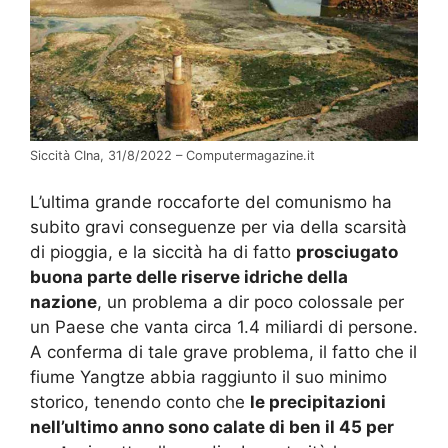
Siccità CIna, 31/8/2022 – Computermagazine.it
L’ultima grande roccaforte del comunismo ha
subito gravi conseguenze per via della scarsità
di pioggia, e la siccità ha di fatto
prosciugato
buona parte delle riserve idriche della
nazione
, un problema a dir poco colossale per
un Paese che vanta circa 1.4 miliardi di persone.
A conferma di tale grave problema, il fatto che il
fiume Yangtze abbia raggiunto il suo minimo
storico, tenendo conto che
le precipitazioni
nell’ultimo anno sono calate di ben il 45 per