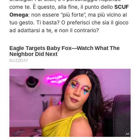
come te. È questo, alla fine, il punto dello
SCUF
Omega
: non essere “più forte”, ma più vicino al
tuo gesto. Ti basta? O preferisci che sia il gioco
ad adattarsi a te, e non il contrario?