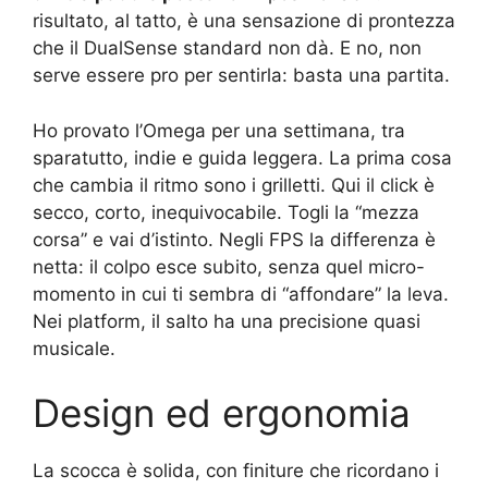
risultato, al tatto, è una sensazione di prontezza
che il DualSense standard non dà. E no, non
serve essere pro per sentirla: basta una partita.
Ho provato l’Omega per una settimana, tra
sparatutto, indie e guida leggera. La prima cosa
che cambia il ritmo sono i grilletti. Qui il click è
secco, corto, inequivocabile. Togli la “mezza
corsa” e vai d’istinto. Negli FPS la differenza è
netta: il colpo esce subito, senza quel micro-
momento in cui ti sembra di “affondare” la leva.
Nei platform, il salto ha una precisione quasi
musicale.
Design ed ergonomia
La scocca è solida, con finiture che ricordano i