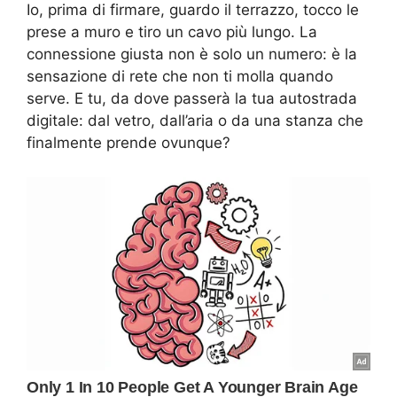
Io, prima di firmare, guardo il terrazzo, tocco le
prese a muro e tiro un cavo più lungo. La
connessione giusta non è solo un numero: è la
sensazione di rete che non ti molla quando
serve. E tu, da dove passerà la tua autostrada
digitale: dal vetro, dall’aria o da una stanza che
finalmente prende ovunque?