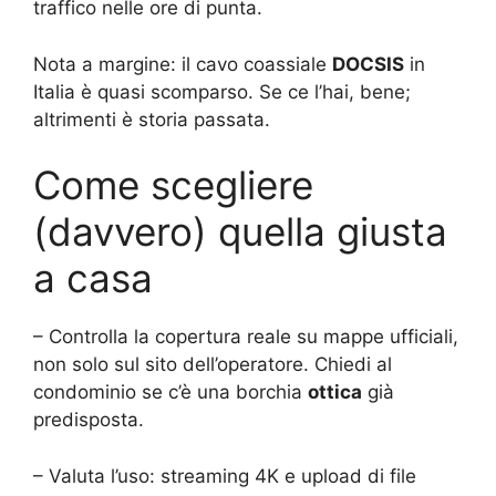
traffico nelle ore di punta.
Nota a margine: il cavo coassiale
DOCSIS
in
Italia è quasi scomparso. Se ce l’hai, bene;
altrimenti è storia passata.
Come scegliere
(davvero) quella giusta
a casa
– Controlla la copertura reale su mappe ufficiali,
non solo sul sito dell’operatore. Chiedi al
condominio se c’è una borchia
ottica
già
predisposta.
– Valuta l’uso: streaming 4K e upload di file