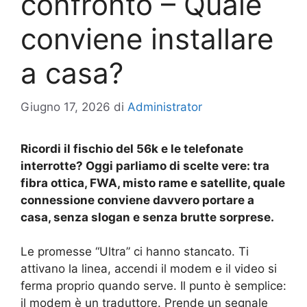
confronto – Quale
conviene installare
a casa?
Giugno 17, 2026
di
Administrator
Ricordi il fischio del 56k e le telefonate
interrotte? Oggi parliamo di scelte vere: tra
fibra ottica, FWA, misto rame e satellite, quale
connessione conviene davvero portare a
casa, senza slogan e senza brutte sorprese.
Le promesse “Ultra” ci hanno stancato. Ti
attivano la linea, accendi il modem e il video si
ferma proprio quando serve. Il punto è semplice:
il modem è un traduttore. Prende un segnale