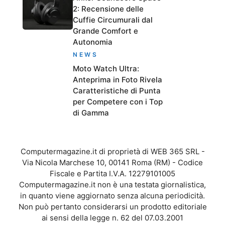
2: Recensione delle
Cuffie Circumurali dal
Grande Comfort e
Autonomia
NEWS
Moto Watch Ultra:
Anteprima in Foto Rivela
Caratteristiche di Punta
per Competere con i Top
di Gamma
Computermagazine.it di proprietà di WEB 365 SRL -
Via Nicola Marchese 10, 00141 Roma (RM) - Codice
Fiscale e Partita I.V.A. 12279101005
Computermagazine.it non è una testata giornalistica,
in quanto viene aggiornato senza alcuna periodicità.
Non può pertanto considerarsi un prodotto editoriale
ai sensi della legge n. 62 del 07.03.2001