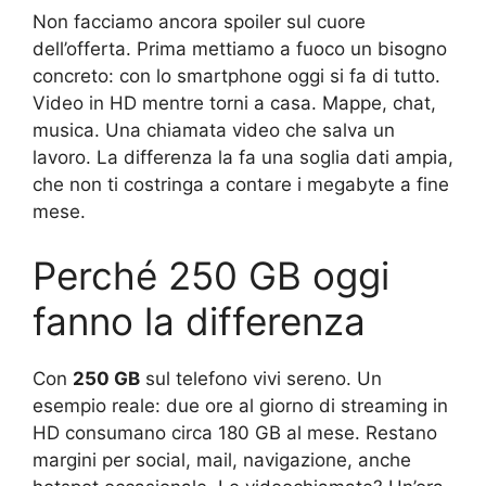
Non facciamo ancora spoiler sul cuore
dell’offerta. Prima mettiamo a fuoco un bisogno
concreto: con lo smartphone oggi si fa di tutto.
Video in HD mentre torni a casa. Mappe, chat,
musica. Una chiamata video che salva un
lavoro. La differenza la fa una soglia dati ampia,
che non ti costringa a contare i megabyte a fine
mese.
Perché 250 GB oggi
fanno la differenza
Con
250 GB
sul telefono vivi sereno. Un
esempio reale: due ore al giorno di streaming in
HD consumano circa 180 GB al mese. Restano
margini per social, mail, navigazione, anche