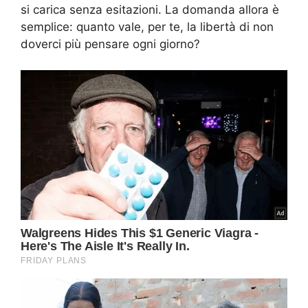
si carica senza esitazioni. La domanda allora è
semplice: quanto vale, per te, la libertà di non
doverci più pensare ogni giorno?