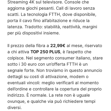
Streaming 4K sul televisore. Console che
aggiorna giochi pesanti. Call di lavoro senza
scatti. La tecnologia FTTH, dove disponibile,
porta il cavo fino all’abitazione e riduce la
latenza. Tradotto: stabilità, reattività, margini
per più dispositivi insieme.
Il prezzo della fibra a
22,99€
al mese, riservato
a chi attiva
TOP 250 PLUS
, è l’aspetto che
colpisce. Nel segmento consumer italiano, stare
sotto i 30 euro con un’offerta FTTH è un
segnale forte. Non troviamo in questo annuncio
dettagli su costi di attivazione, modem o
eventuali vincoli: meglio verificarli al momento
dell’ordine e controllare la copertura del proprio
indirizzo. È normale. La rete non è uguale
ovunque, e qualche via può richiedere tempi
diversi.