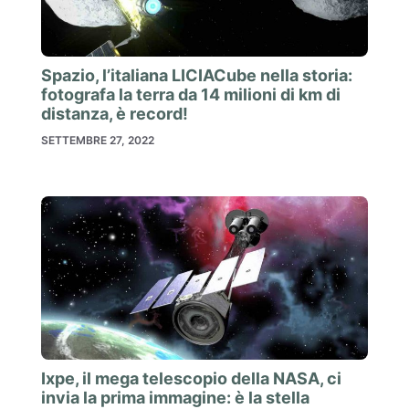
Spazio, l’italiana LICIACube nella storia:
fotografa la terra da 14 milioni di km di
distanza, è record!
SETTEMBRE 27, 2022
Ixpe, il mega telescopio della NASA, ci
invia la prima immagine: è la stella