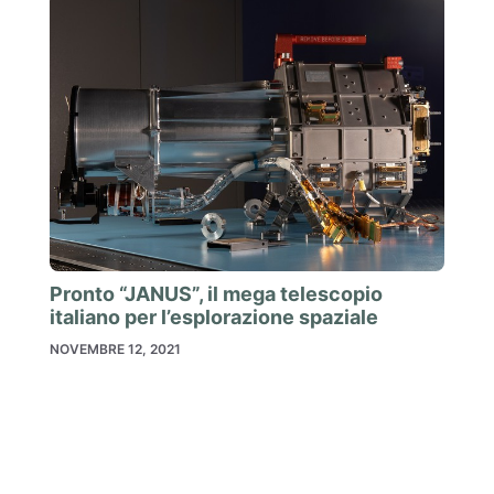
Pronto “JANUS”, il mega telescopio
italiano per l’esplorazione spaziale
NOVEMBRE 12, 2021