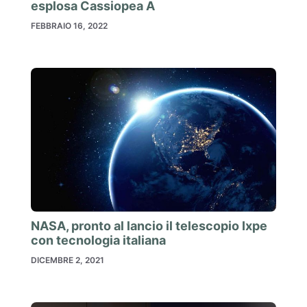
esplosa Cassiopea A
FEBBRAIO 16, 2022
NASA, pronto al lancio il telescopio Ixpe
con tecnologia italiana
DICEMBRE 2, 2021