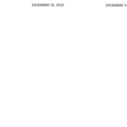
DICEMBRE 18, 2021
DICEMBRE 14