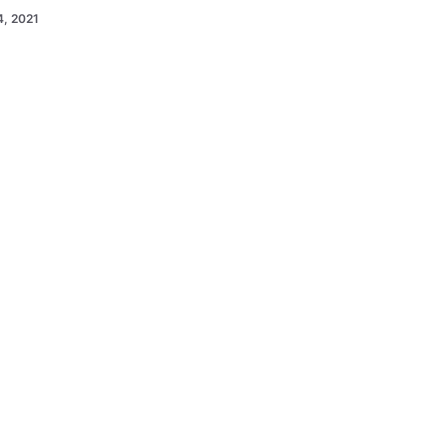
, 2021