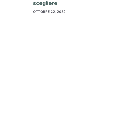
scegliere
OTTOBRE 22, 2022