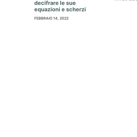
decifrare le sue
equazioni e scherzi
FEBBRAIO 14, 2022