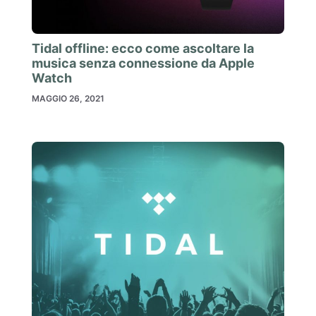
Tidal offline: ecco come ascoltare la
musica senza connessione da Apple
Watch
MAGGIO 26, 2021