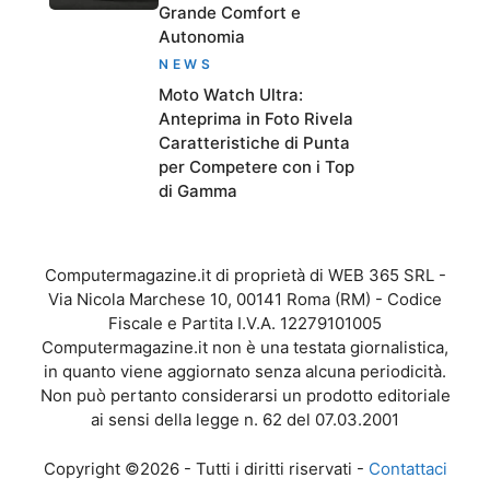
Grande Comfort e
Autonomia
NEWS
Moto Watch Ultra:
Anteprima in Foto Rivela
Caratteristiche di Punta
per Competere con i Top
di Gamma
Computermagazine.it di proprietà di WEB 365 SRL -
Via Nicola Marchese 10, 00141 Roma (RM) - Codice
Fiscale e Partita I.V.A. 12279101005
Computermagazine.it non è una testata giornalistica,
in quanto viene aggiornato senza alcuna periodicità.
Non può pertanto considerarsi un prodotto editoriale
ai sensi della legge n. 62 del 07.03.2001
Copyright ©2026 - Tutti i diritti riservati -
Contattaci