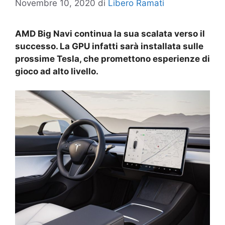
Novembre 10, 2020
di
Libero Ramati
AMD Big Navi continua la sua scalata verso il
successo. La GPU infatti sarà installata sulle
prossime Tesla, che promettono esperienze di
gioco ad alto livello.