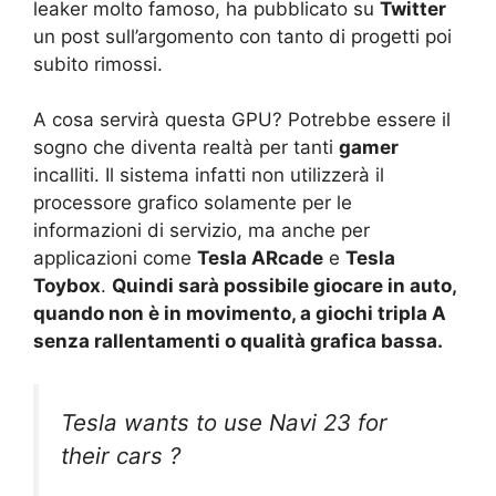
leaker molto famoso, ha pubblicato su
Twitter
un post sull’argomento con tanto di progetti poi
subito rimossi.
A cosa servirà questa GPU? Potrebbe essere il
sogno che diventa realtà per tanti
gamer
incalliti. Il sistema infatti non utilizzerà il
processore grafico solamente per le
informazioni di servizio, ma anche per
applicazioni come
Tesla ARcade
e
Tesla
Toybox
.
Quindi sarà possibile giocare in auto,
quando non è in movimento, a giochi tripla A
senza rallentamenti o qualità grafica bassa.
Tesla wants to use Navi 23 for
their cars ?