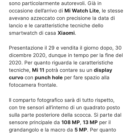
sono particolarmente autorevoli. Già in
occasione dell’arrivo di
Mi Watch Lite
, le stesse
avevano azzeccato con precisione la data di
lancio e le caratteristiche tecniche dello
smartwatch di casa
Xiaomi
.
Presentazione il 29 e vendita il giorno dopo, 30
dicembre 2020, dunque in tempo per la fine del
2020. Per quanto riguarda le caratteristiche
tecniche,
Mi 11
potrà contare su un
display
curvo
con
punch hole
per fare spazio alla
fotocamera frontale.
Il comparto fotografico sarà di tutto rispetto,
con tre sensori all’interno di un quadrato posto
sulla parte posteriore della scocca. Si parte dal
sensore principale da
108 MP
,
13 MP
per il
grandangolo e la macro da
5 MP
. Per quanto