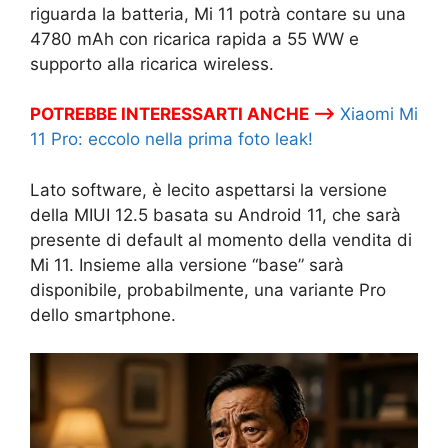
riguarda la batteria, Mi 11 potrà contare su una
4780 mAh con ricarica rapida a 55 WW e
supporto alla ricarica wireless.
POTREBBE INTERESSARTI ANCHE –>
Xiaomi Mi
11 Pro: eccolo nella prima foto leak!
Lato software, è lecito aspettarsi la versione
della MIUI 12.5 basata su Android 11, che sarà
presente di default al momento della vendita di
Mi 11. Insieme alla versione “base” sarà
disponibile, probabilmente, una variante Pro
dello smartphone.