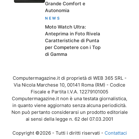
Grande Comfort e
Autonomia
NEWS
Moto Watch Ultra:
Anteprima in Foto Rivela
Caratteristiche di Punta
per Competere con i Top
di Gamma
Computermagazine.it di proprietà di WEB 365 SRL -
Via Nicola Marchese 10, 00141 Roma (RM) - Codice
Fiscale e Partita I.V.A. 12279101005
Computermagazine.it non è una testata giornalistica,
in quanto viene aggiornato senza alcuna periodicità.
Non può pertanto considerarsi un prodotto editoriale
ai sensi della legge n. 62 del 07.03.2001
Copyright ©2026 - Tutti i diritti riservati -
Contattaci