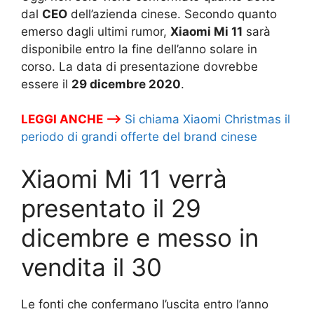
dal
CEO
dell’azienda cinese. Secondo quanto
emerso dagli ultimi rumor,
Xiaomi Mi 11
sarà
disponibile entro la fine dell’anno solare in
corso. La data di presentazione dovrebbe
essere il
29 dicembre 2020
.
LEGGI ANCHE –>
Si chiama Xiaomi Christmas il
periodo di grandi offerte del brand cinese
Xiaomi Mi 11 verrà
presentato il 29
dicembre e messo in
vendita il 30
Le fonti che confermano l’uscita entro l’anno