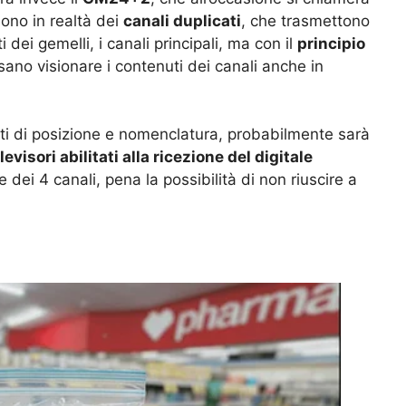
sono in realtà dei
canali duplicati
, che trasmettono
 dei gemelli, i canali principali, ma con il
principio
sano visionare i contenuti dei canali anche in
i di posizione e nomenclatura, probabilmente sarà
levisori abilitati alla ricezione del digitale
ei 4 canali, pena la possibilità di non riuscire a