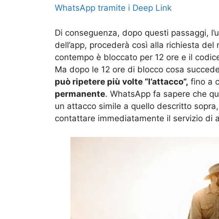
WhatsApp tramite i Deep Link
Di conseguenza, dopo questi passaggi, l’u
dell’app, procederà così alla richiesta del
contempo è bloccato per 12 ore e il codice
Ma dopo le 12 ore di blocco cosa succede?
può ripetere più volte “l’attacco”,
fino a c
permanente
. WhatsApp fa sapere che qua
un attacco simile a quello descritto sopra,
contattare immediatamente il servizio di