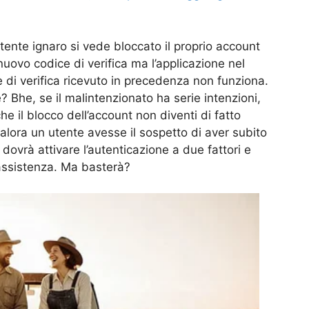
tente ignaro si vede bloccato il proprio account
 nuovo codice di verifica ma l’applicazione nel
 di verifica ricevuto in precedenza non funziona.
 Bhe, se il malintenzionato ha serie intenzioni,
he il blocco dell’account non diventi di fatto
lora un utente avesse il sospetto di aver subito
 dovrà attivare l’autenticazione a due fattori e
 assistenza. Ma basterà?