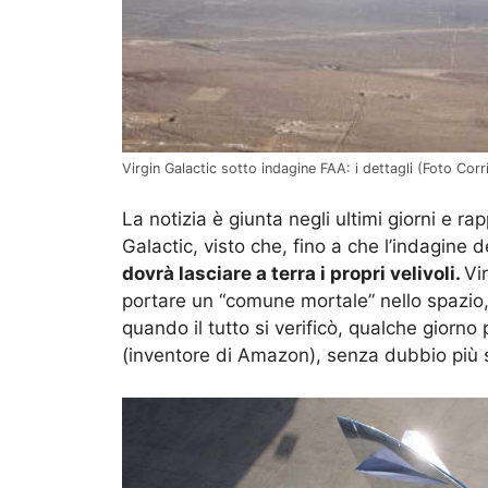
Virgin Galactic sotto indagine FAA: i dettagli (Foto Corr
La notizia è giunta negli ultimi giorni e 
Galactic, visto che, fino a che l’indagine
dovrà lasciare a terra i propri velivoli.
Vi
portare un “comune mortale” nello spazio
quando il tutto si verificò, qualche giorno 
(inventore di Amazon), senza dubbio più 