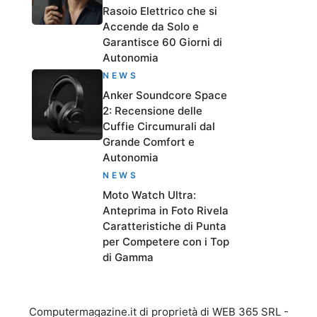
Rasoio Elettrico che si
Accende da Solo e
Garantisce 60 Giorni di
Autonomia
NEWS
Anker Soundcore Space
2: Recensione delle
Cuffie Circumurali dal
Grande Comfort e
Autonomia
NEWS
Moto Watch Ultra:
Anteprima in Foto Rivela
Caratteristiche di Punta
per Competere con i Top
di Gamma
Computermagazine.it di proprietà di WEB 365 SRL -