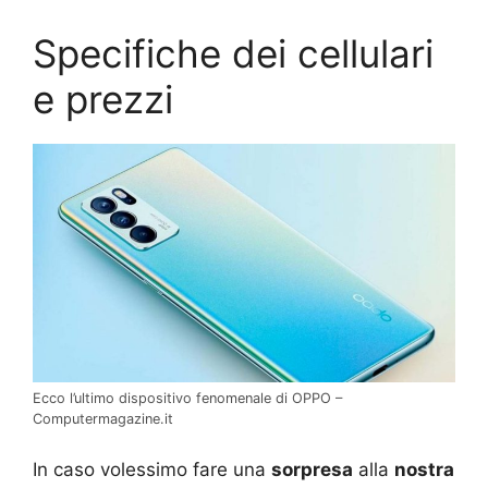
Specifiche dei cellulari
e prezzi
Ecco l’ultimo dispositivo fenomenale di OPPO –
Computermagazine.it
In caso volessimo fare una
sorpresa
alla
nostra