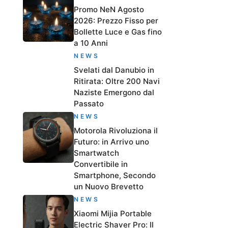
Promo NeN Agosto
2026: Prezzo Fisso per
Bollette Luce e Gas fino
a 10 Anni
NEWS
Svelati dal Danubio in
Ritirata: Oltre 200 Navi
Naziste Emergono dal
Passato
NEWS
Motorola Rivoluziona il
Futuro: in Arrivo uno
Smartwatch
Convertibile in
Smartphone, Secondo
un Nuovo Brevetto
NEWS
Xiaomi Mijia Portable
Electric Shaver Pro: Il