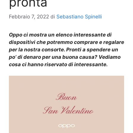
pronta
Febbraio 7, 2022
di
Sebastiano Spinelli
Oppo ci mostra un elenco interessante di
dispositivi che potremmo comprare e regalare
per la nostra consorte. Pronti a spendere un
po’ di denaro per una buona causa? Vediamo
cosa ci hanno riservato di interessante.