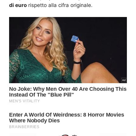
di euro
rispetto alla cifra originale.