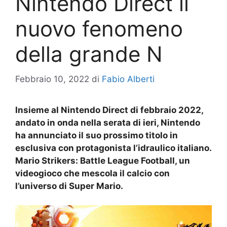
Nintendo Direct il
nuovo fenomeno
della grande N
Febbraio 10, 2022
di
Fabio Alberti
Insieme al Nintendo Direct di febbraio 2022,
andato in onda nella serata di ieri, Nintendo
ha annunciato il suo prossimo titolo in
esclusiva con protagonista l’idraulico italiano.
Mario Strikers: Battle League Football, un
videogioco che mescola il calcio con
l’universo di Super Mario.