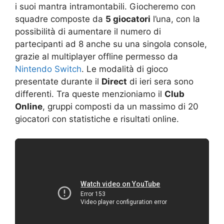
i suoi mantra intramontabili. Giocheremo con
squadre composte da
5 giocatori
l’una, con la
possibilità di aumentare il numero di
partecipanti ad 8 anche su una singola console,
grazie al multiplayer offline permesso da
Nintendo Switch
. Le modalità di gioco
presentate durante il
Direct
di ieri sera sono
differenti. Tra queste menzioniamo il
Club
Online
, gruppi composti da un massimo di 20
giocatori con statistiche e risultati online.