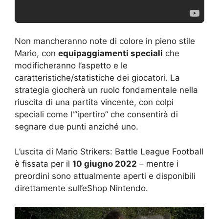
Non mancheranno note di colore in pieno stile
Mario, con
equipaggiamenti speciali
che
modificheranno l’aspetto e le
caratteristiche/statistiche dei giocatori. La
strategia giocherà un ruolo fondamentale nella
riuscita di una partita vincente, con colpi
speciali come l'”ipertiro” che consentirà di
segnare due punti anziché uno.
L’uscita di Mario Strikers: Battle League Football
è fissata per il
10 giugno 2022
– mentre i
preordini sono attualmente aperti e disponibili
direttamente sull’eShop Nintendo.