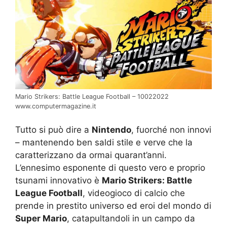
Mario Strikers: Battle League Football – 10022022
www.computermagazine.it
Tutto si può dire a
Nintendo
, fuorché non innovi
– mantenendo ben saldi stile e verve che la
caratterizzano da ormai quarant’anni.
L’ennesimo esponente di questo vero e proprio
tsunami innovativo è
Mario Strikers: Battle
League Football
, videogioco di calcio che
prende in prestito universo ed eroi del mondo di
Super Mario
, catapultandoli in un campo da