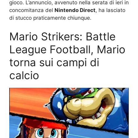
gioco. L’annuncio, avvenuto nella serata di ieri in
concomitanza del
Nintendo Direct
, ha lasciato
di stucco praticamente chiunque.
Mario Strikers: Battle
League Football, Mario
torna sui campi di
calcio