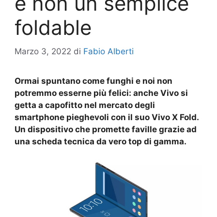
e non un semplice
foldable
Marzo 3, 2022
di
Fabio Alberti
Ormai spuntano come funghi e noi non
potremmo esserne più felici: anche Vivo si
getta a capofitto nel mercato degli
smartphone pieghevoli con il suo Vivo X Fold.
Un dispositivo che promette faville grazie ad
una scheda tecnica da vero top di gamma.