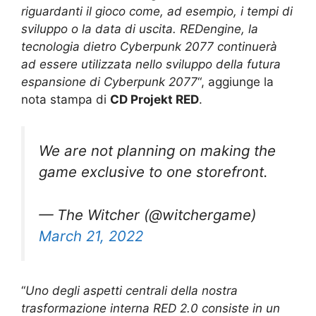
riguardanti il gioco come, ad esempio, i tempi di
sviluppo o la data di uscita. REDengine, la
tecnologia dietro Cyberpunk 2077 continuerà
ad essere utilizzata nello sviluppo della futura
espansione di Cyberpunk 2077
“, aggiunge la
nota stampa di
CD Projekt RED
.
We are not planning on making the
game exclusive to one storefront.
— The Witcher (@witchergame)
March 21, 2022
“
Uno degli aspetti centrali della nostra
trasformazione interna RED 2.0 consiste in un