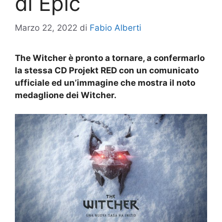
di Epic
Marzo 22, 2022
di
Fabio Alberti
The Witcher è pronto a tornare, a confermarlo
la stessa CD Projekt RED con un comunicato
ufficiale ed un’immagine che mostra il noto
medaglione dei Witcher.