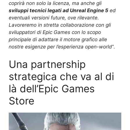
coprirà non solo la licenza, ma anche gli
sviluppi tecnici legati ad Unreal Engine 5
ed
eventuali versioni future, ove rilevante.
Lavoreremo in stretta collaborazione con gli
sviluppatori di Epic Games con lo scopo
principale di adattare il motore grafico alle
nostre esigenze per l’esperienza open-world
“.
Una partnership
strategica che va al di
là dell’Epic Games
Store