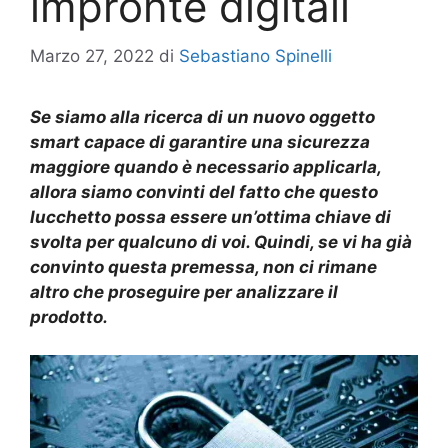
impronte digitali
Marzo 27, 2022
di
Sebastiano Spinelli
Se siamo alla ricerca di un nuovo oggetto
smart capace di garantire una sicurezza
maggiore quando è necessario applicarla,
allora siamo convinti del fatto che questo
lucchetto possa essere un’ottima chiave di
svolta per qualcuno di voi. Quindi, se vi ha già
convinto questa premessa, non ci rimane
altro che proseguire per analizzare il
prodotto.