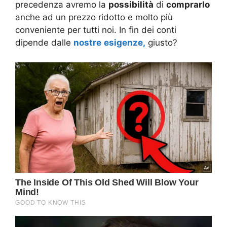
precedenza avremo la
possibilità
di
comprarlo
anche ad un prezzo ridotto e molto più
conveniente per tutti noi. In fin dei conti
dipende dalle
nostre
esigenze,
giusto?