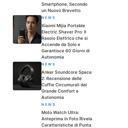
Smartphone, Secondo
un Nuovo Brevetto
NEWS
Xiaomi Mijia Portable
Electric Shaver Pro: Il
Rasoio Elettrico che si
Accende da Solo e
Garantisce 60 Giorni di
Autonomia
NEWS
Anker Soundcore Space
2: Recensione delle
Cuffie Circumurali dal
Grande Comfort e
Autonomia
NEWS
Moto Watch Ultra:
Anteprima in Foto Rivela
Caratteristiche di Punta