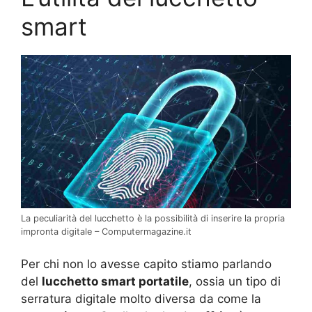
smart
La peculiarità del lucchetto è la possibilità di inserire la propria
impronta digitale – Computermagazine.it
Per chi non lo avesse capito stiamo parlando
del
lucchetto smart portatile
, ossia un tipo di
serratura digitale molto diversa da come la