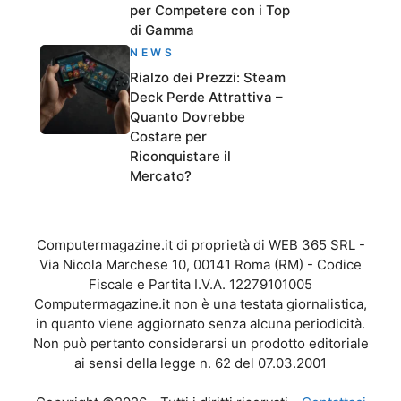
per Competere con i Top
di Gamma
NEWS
Rialzo dei Prezzi: Steam
Deck Perde Attrattiva –
Quanto Dovrebbe
Costare per
Riconquistare il
Mercato?
Computermagazine.it di proprietà di WEB 365 SRL -
Via Nicola Marchese 10, 00141 Roma (RM) - Codice
Fiscale e Partita I.V.A. 12279101005
Computermagazine.it non è una testata giornalistica,
in quanto viene aggiornato senza alcuna periodicità.
Non può pertanto considerarsi un prodotto editoriale
ai sensi della legge n. 62 del 07.03.2001