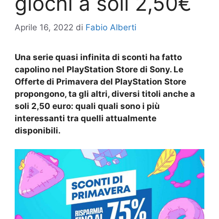
giochi a soli 2,50€
Aprile 16, 2022
di
Fabio Alberti
Una serie quasi infinita di sconti ha fatto
capolino nel PlayStation Store di Sony. Le
Offerte di Primavera del PlayStation Store
propongono, ta gli altri, diversi titoli anche a
soli 2,50 euro: quali quali sono i più
interessanti tra quelli attualmente
disponibili.