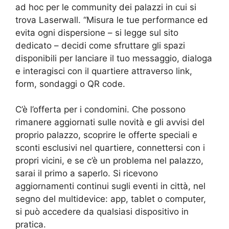
ad hoc per le community dei palazzi in cui si
trova Laserwall. “Misura le tue performance ed
evita ogni dispersione – si legge sul sito
dedicato – decidi come sfruttare gli spazi
disponibili per lanciare il tuo messaggio, dialoga
e interagisci con il quartiere attraverso link,
form, sondaggi o QR code.
C’è l’offerta per i condomini. Che possono
rimanere aggiornati sulle novità e gli avvisi del
proprio palazzo, scoprire le offerte speciali e
sconti esclusivi nel quartiere, connettersi con i
propri vicini, e se c’è un problema nel palazzo,
sarai il primo a saperlo. Si ricevono
aggiornamenti continui sugli eventi in città, nel
segno del multidevice: app, tablet o computer,
si può accedere da qualsiasi dispositivo in
pratica.