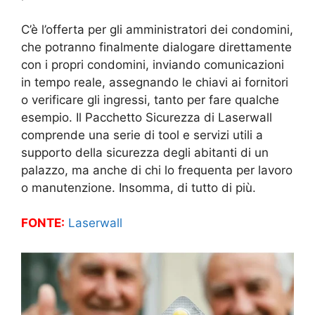
C’è l’offerta per gli amministratori dei condomini,
che potranno finalmente dialogare direttamente
con i propri condomini, inviando comunicazioni
in tempo reale, assegnando le chiavi ai fornitori
o verificare gli ingressi, tanto per fare qualche
esempio. Il Pacchetto Sicurezza di Laserwall
comprende una serie di tool e servizi utili a
supporto della sicurezza degli abitanti di un
palazzo, ma anche di chi lo frequenta per lavoro
o manutenzione. Insomma, di tutto di più.
FONTE:
Laserwall