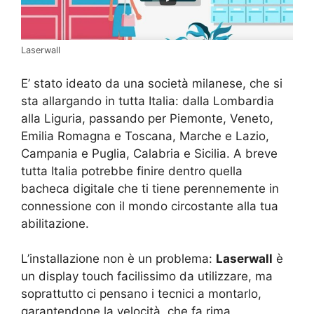
Laserwall
E’ stato ideato da una società milanese, che si
sta allargando in tutta Italia: dalla Lombardia
alla Liguria, passando per Piemonte, Veneto,
Emilia Romagna e Toscana, Marche e Lazio,
Campania e Puglia, Calabria e Sicilia. A breve
tutta Italia potrebbe finire dentro quella
bacheca digitale che ti tiene perennemente in
connessione con il mondo circostante alla tua
abilitazione.
L’installazione non è un problema:
Laserwall
è
un display touch facilissimo da utilizzare, ma
soprattutto ci pensano i tecnici a montarlo,
garantendone la velocità, che fa rima