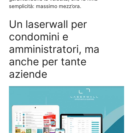
semplicità: massimo mezz’ora.
Un laserwall per
condomini e
amministratori, ma
anche per tante
aziende