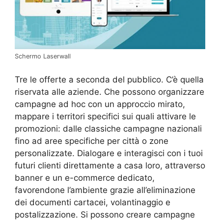
Schermo Laserwall
Tre le offerte a seconda del pubblico. C’è quella
riservata alle aziende. Che possono organizzare
campagne ad hoc con un approccio mirato,
mappare i territori specifici sui quali attivare le
promozioni: dalle classiche campagne nazionali
fino ad aree specifiche per città o zone
personalizzate. Dialogare e interagisci con i tuoi
futuri clienti direttamente a casa loro, attraverso
banner e un e-commerce dedicato,
favorendone l’ambiente grazie all’eliminazione
dei documenti cartacei, volantinaggio e
postalizzazione. Si possono creare campagne