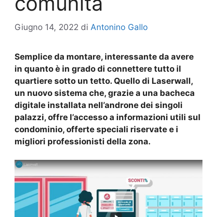
comunità
Giugno 14, 2022
di
Antonino Gallo
Semplice da montare, interessante da avere
in quanto è in grado di connettere tutto il
quartiere sotto un tetto. Quello di Laserwall,
un nuovo sistema che, grazie a una bacheca
digitale installata nell’androne dei singoli
palazzi, offre l’accesso a informazioni utili sul
condominio, offerte speciali riservate e i
migliori professionisti della zona.