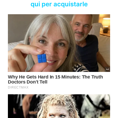
qui per acquistarle