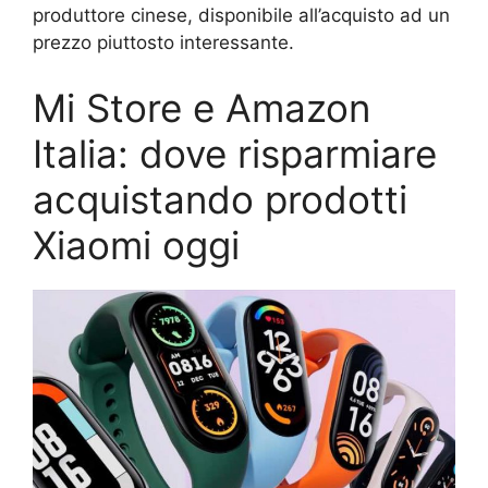
produttore cinese, disponibile all’acquisto ad un
prezzo piuttosto interessante.
Mi Store e Amazon
Italia: dove risparmiare
acquistando prodotti
Xiaomi oggi