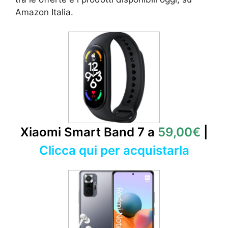
Amazon Italia.
Xiaomi Smart Band 7 a
59,00€
|
Clicca qui per acquistarla