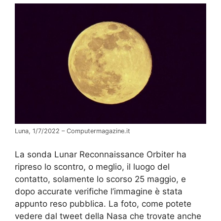
Luna, 1/7/2022 – Computermagazine.it
La sonda Lunar Reconnaissance Orbiter ha
ripreso lo scontro, o meglio, il luogo del
contatto, solamente lo scorso 25 maggio, e
dopo accurate verifiche l’immagine è stata
appunto reso pubblica. La foto, come potete
vedere dal tweet della Nasa che trovate anche