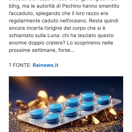
bǐng, ma le autorità di Pechino hanno smentito
l’accaduto, spiegando che il loro razzo era
regolarmente caduto nell’oceano. Resta quindi
ancora incerta l’origine del corpo che si è
schiantato sulla Luna: chi ha lasciato questo
enorme doppio cratere? Lo scopriremo nelle
prossime settimane, forse…
? FONTE:
Rainews.it