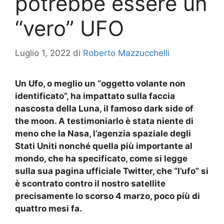
potrebbe essere un
“vero” UFO
Luglio 1, 2022
di
Roberto Mazzucchelli
Un Ufo, o meglio un “oggetto volante non
identificato”, ha impattato sulla faccia
nascosta della Luna, il famoso dark side of
the moon. A testimoniarlo è stata niente di
meno che la Nasa, l’agenzia spaziale degli
Stati Uniti nonché quella più importante al
mondo, che ha specificato, come si legge
sulla sua pagina ufficiale Twitter, che “l’ufo” si
è scontrato contro il nostro satellite
precisamente lo scorso 4 marzo, poco più di
quattro mesi fa.