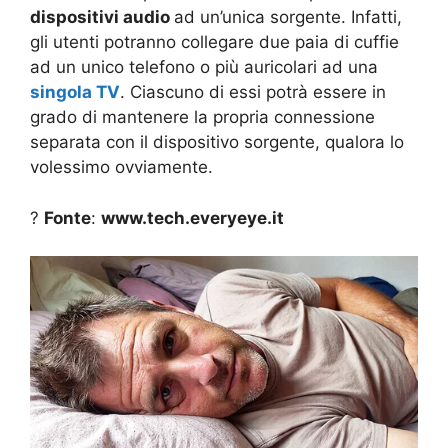
dispositivi audio
ad un’unica sorgente. Infatti,
gli utenti potranno collegare due paia di cuffie
ad un unico telefono o più auricolari ad una
singola TV
. Ciascuno di essi potrà essere in
grado di mantenere la propria connessione
separata con il dispositivo sorgente, qualora lo
volessimo ovviamente.
?
Fonte
:
www.tech.everyeye.it