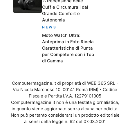
2: Recensione delle
Cuffie Circumurali dal
Grande Comfort e
Autonomia
NEWS
Moto Watch Ultra:
Anteprima in Foto Rivela
Caratteristiche di Punta
per Competere con i Top
di Gamma
Computermagazine.it di proprietà di WEB 365 SRL -
Via Nicola Marchese 10, 00141 Roma (RM) - Codice
Fiscale e Partita I.V.A. 12279101005
Computermagazine.it non è una testata giornalistica,
in quanto viene aggiornato senza alcuna periodicità.
Non può pertanto considerarsi un prodotto editoriale
ai sensi della legge n. 62 del 07.03.2001