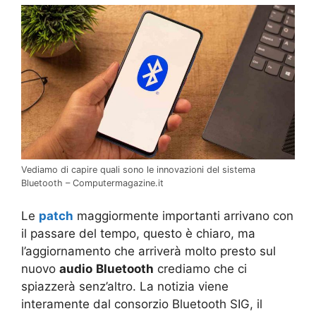
Vediamo di capire quali sono le innovazioni del sistema
Bluetooth – Computermagazine.it
Le
patch
maggiormente importanti arrivano con
il passare del tempo, questo è chiaro, ma
l’aggiornamento che arriverà molto presto sul
nuovo
audio
Bluetooth
crediamo che ci
spiazzerà senz’altro. La notizia viene
interamente dal consorzio Bluetooth SIG, il