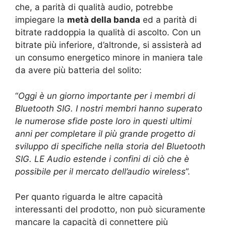
che, a parità di qualità audio, potrebbe
impiegare la
metà della banda
ed a parità di
bitrate raddoppia la qualità di ascolto. Con un
bitrate più inferiore, d’altronde, si assisterà ad
un consumo energetico minore in maniera tale
da avere più batteria del solito:
“
Oggi è un giorno importante per i membri di
Bluetooth SIG
.
I nostri membri hanno superato
le numerose sfide poste loro in questi ultimi
anni per completare il più grande progetto di
sviluppo di specifiche nella storia del Bluetooth
SIG. LE Audio estende i confini di ciò che è
possibile per il mercato dell’audio wireless
”.
Per quanto riguarda le altre capacità
interessanti del prodotto, non può sicuramente
mancare la capacità di connettere più