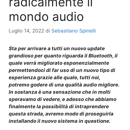
radicalmente il
mondo audio
Luglio 14, 2022
di
Sebastiano Spinelli
Sta per arrivare a tutti un nuovo update
grandioso per quanto riguarda il Bluetooth, il
quale verrà migliorato esponenzialmente
permettendoci di far uso di un nuovo tipo di
esperienza grazie alle quale, tutti noi,
potremo godere di una qualità audio migliore.
In sostanza è una sensazione che in molti
speravamo di vedere, e adesso che abbiamo
finalmente la possibilità di intraprendere
questa strada, avremo modo di proseguirla
installando il nuovo sistema in questione.