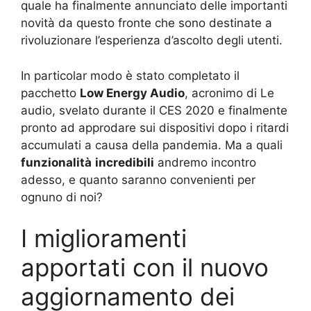
quale ha finalmente annunciato delle importanti
novità da questo fronte che sono destinate a
rivoluzionare l’esperienza d’ascolto degli utenti.
In particolar modo è stato completato il
pacchetto
Low Energy Audio
, acronimo di Le
audio, svelato durante il CES 2020 e finalmente
pronto ad approdare sui dispositivi dopo i ritardi
accumulati a causa della pandemia. Ma a quali
funzionalità
incredibili
andremo incontro
adesso, e quanto saranno convenienti per
ognuno di noi?
I miglioramenti
apportati con il nuovo
aggiornamento dei