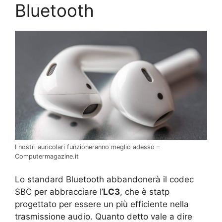
Bluetooth
I nostri auricolari funzioneranno meglio adesso –
Computermagazine.it
Lo standard Bluetooth abbandonerà il codec
SBC per abbracciare l’
LC3
, che è statp
progettato per essere un più efficiente nella
trasmissione audio. Quanto detto vale a dire