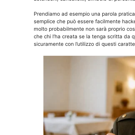
Prendiamo ad esempio una parola pratica:
semplice che può essere facilmente hacke
molto probabilmente non sarà proprio cos
che chi l’ha creata se la tenga scritta d
sicuramente con l’utilizzo di questi caratte