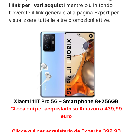
i link per i vari acquisti
mentre più in fondo
troverete il link generale alla pagina Expert per
visualizzare tutte le altre promozioni attive.
Xiaomi 11T Pro 5G – Smartphone 8+256GB
Clicca qui per acquistarlo su Amazon a 439,99
euro
Clicca qui per acquistarlo da Expert a 399,90