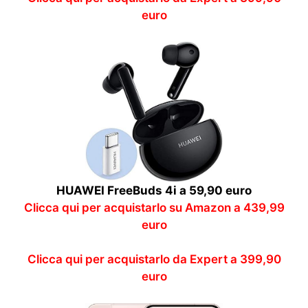
euro
HUAWEI FreeBuds 4i a 59,90 euro
Clicca qui per acquistarlo su Amazon a 439,99
euro
Clicca qui per acquistarlo da Expert a 399,90
euro