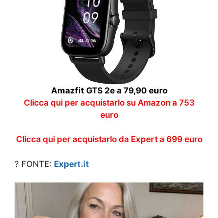
Amazfit GTS 2e a 79,90 euro
Clicca qui per acquistarlo su Amazon a 753
euro
Clicca qui per acquistarlo da Expert a 699 euro
? FONTE:
Expert.it