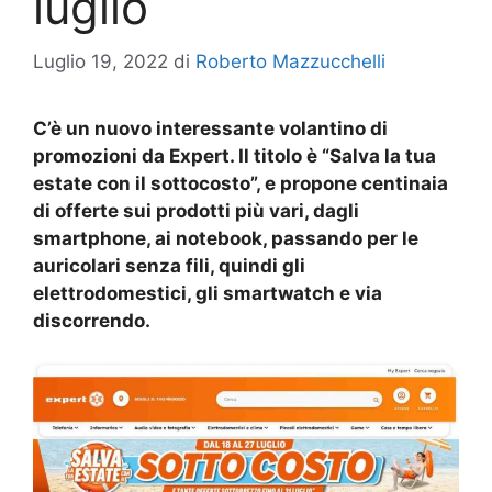
luglio
Luglio 19, 2022
di
Roberto Mazzucchelli
C’è un nuovo interessante volantino di
promozioni da Expert. Il titolo è “Salva la tua
estate con il sottocosto”, e propone centinaia
di offerte sui prodotti più vari, dagli
smartphone, ai notebook, passando per le
auricolari senza fili, quindi gli
elettrodomestici, gli smartwatch e via
discorrendo.