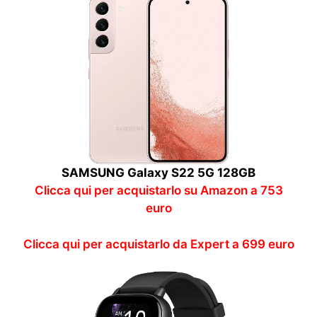
SAMSUNG Galaxy S22 5G 128GB
Clicca qui per acquistarlo su Amazon a 753
euro
Clicca qui per acquistarlo da Expert a 699 euro