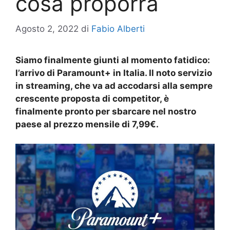
cosa proporrà
Agosto 2, 2022
di
Fabio Alberti
Siamo finalmente giunti al momento fatidico:
l’arrivo di Paramount+ in Italia. Il noto servizio
in streaming, che va ad accodarsi alla sempre
crescente proposta di competitor, è
finalmente pronto per sbarcare nel nostro
paese al prezzo mensile di 7,99€.