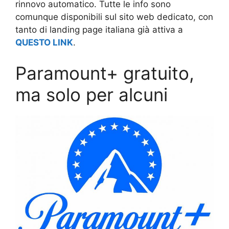
rinnovo automatico. Tutte le info sono
comunque disponibili sul sito web dedicato, con
tanto di landing page italiana già attiva a
QUESTO LINK
.
Paramount+ gratuito,
ma solo per alcuni