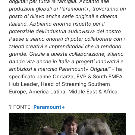
originali per tutta la famiglia. Accanto alle
produzioni globali di Paramount+, troveranno un
posto di rilievo anche serie originali e cinema
italiano. Abbiamo enorme rispetto per il
potenziale dell’industria audiovisiva del nostro
Paese e siamo onorati di poter collaborare con i
talenti creativi e imprenditoriali che la rendono
grande. Grazie a questa collaborazione, stiamo
dando vita anche in Italia a progetti innovativi e
ambiziosi a marchio Paramount+ Original”
– ha
specificato Jaime Ondarza, EVP & South EMEA
Hub Leader, Head of Streaming Southern
Europe, America Latina, Middle East & Africa.
? FONTE:
Paramount+