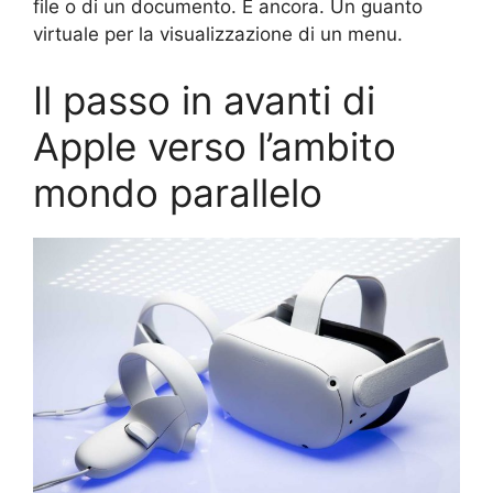
file o di un documento. E ancora. Un guanto
virtuale per la visualizzazione di un menu.
Il passo in avanti di
Apple verso l’ambito
mondo parallelo