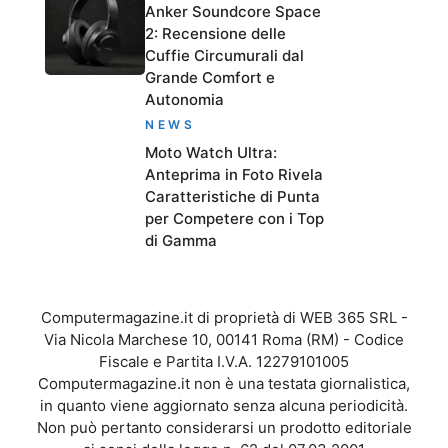
Anker Soundcore Space
2: Recensione delle
Cuffie Circumurali dal
Grande Comfort e
Autonomia
NEWS
Moto Watch Ultra:
Anteprima in Foto Rivela
Caratteristiche di Punta
per Competere con i Top
di Gamma
Computermagazine.it di proprietà di WEB 365 SRL -
Via Nicola Marchese 10, 00141 Roma (RM) - Codice
Fiscale e Partita I.V.A. 12279101005
Computermagazine.it non è una testata giornalistica,
in quanto viene aggiornato senza alcuna periodicità.
Non può pertanto considerarsi un prodotto editoriale