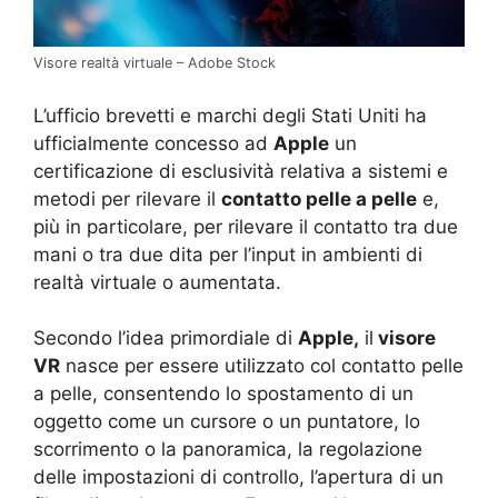
Visore realtà virtuale – Adobe Stock
L’ufficio brevetti e marchi degli Stati Uniti ha
ufficialmente concesso ad
Apple
un
certificazione di esclusività relativa a sistemi e
metodi per rilevare il
contatto pelle a pelle
e,
più in particolare, per rilevare il contatto tra due
mani o tra due dita per l’input in ambienti di
realtà virtuale o aumentata.
Secondo l’idea primordiale di
Apple,
il
visore
VR
nasce per essere utilizzato col contatto pelle
a pelle, consentendo lo spostamento di un
oggetto come un cursore o un puntatore, lo
scorrimento o la panoramica, la regolazione
delle impostazioni di controllo, l’apertura di un