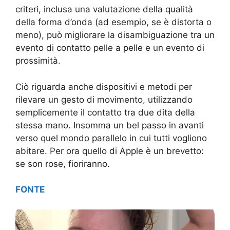
criteri, inclusa una valutazione della qualità
della forma d’onda (ad esempio, se è distorta o
meno), può migliorare la disambiguazione tra un
evento di contatto pelle a pelle e un evento di
prossimità.
Ciò riguarda anche dispositivi e metodi per
rilevare un gesto di movimento, utilizzando
semplicemente il contatto tra due dita della
stessa mano. Insomma un bel passo in avanti
verso quel mondo parallelo in cui tutti vogliono
abitare. Per ora quello di Apple è un brevetto:
se son rose, fioriranno.
FONTE