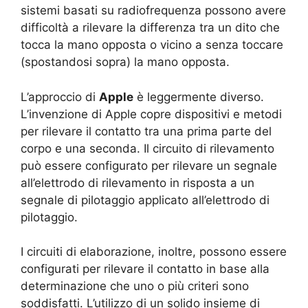
sistemi basati su radiofrequenza possono avere
difficoltà a rilevare la differenza tra un dito che
tocca la mano opposta o vicino a senza toccare
(spostandosi sopra) la mano opposta.
L’approccio di
Apple
è leggermente diverso.
L’invenzione di Apple copre dispositivi e metodi
per rilevare il contatto tra una prima parte del
corpo e una seconda. Il circuito di rilevamento
può essere configurato per rilevare un segnale
all’elettrodo di rilevamento in risposta a un
segnale di pilotaggio applicato all’elettrodo di
pilotaggio.
I circuiti di elaborazione, inoltre, possono essere
configurati per rilevare il contatto in base alla
determinazione che uno o più criteri sono
soddisfatti. L’utilizzo di un solido insieme di