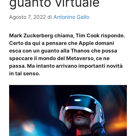
guanto virtuale
Agosto 7, 2022
di
Antonino Gallo
Mark Zuckerberg chiama, Tim Cook risponde.
Certo da qui a pensare che Apple domani
esca con un guanto alla Thanos che possa
spaccare il mondo del Metaverso, ce ne
passa. Ma intanto arrivano importanti novità
in tal senso.