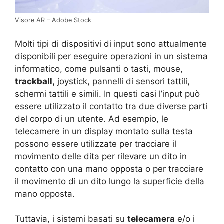
Visore AR – Adobe Stock
Molti tipi di dispositivi di input sono attualmente
disponibili per eseguire operazioni in un sistema
informatico, come pulsanti o tasti, mouse,
trackball,
joystick, pannelli di sensori tattili,
schermi tattili e simili. In questi casi l’input può
essere utilizzato il contatto tra due diverse parti
del corpo di un utente. Ad esempio, le
telecamere in un display montato sulla testa
possono essere utilizzate per tracciare il
movimento delle dita per rilevare un dito in
contatto con una mano opposta o per tracciare
il movimento di un dito lungo la superficie della
mano opposta.
Tuttavia, i sistemi basati su
telecamera
e/o i