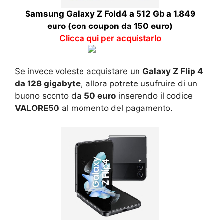
Samsung Galaxy Z Fold4 a 512 Gb a 1.849
euro (con coupon da 150 euro)
Clicca qui per acquistarlo
Se invece voleste acquistare un
Galaxy Z Flip 4
da 128 gigabyte
, allora potrete usufruire di un
buono sconto da
50 euro
inserendo il codice
VALORE50
al momento del pagamento.