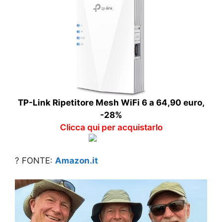
TP-Link Ripetitore Mesh WiFi 6 a 64,90 euro,
-28%
Clicca qui per acquistarlo
? FONTE:
Amazon.it