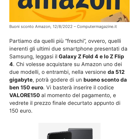
Buoni sconto Amazon, 12/8/2022 – Computermagazine.it
Partiamo da quelli più “freschi”, ovvero, quelli
inerenti gli ultimi due smartphone presentati da
Samsung, leggasi il
Galaxy Z Fold 4 e lo Z Flip
4
. Chi volesse acquistare su Amazon uno dei
due modelli, o entrambi, nella versione
da 512
gigabyte
, potrà godere di un
buono sconto da
ben 150 euro
. Vi basterà inserire il codice
VALORE150
al momento del pagamento, e
vedrete il prezzo finale decurtato appunto di
150 euro.