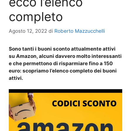
ecco l’elenco
completo
Agosto 12, 2022
di
Roberto Mazzucchelli
Sono tanti i buoni sconto attualmente attivi
su Amazon, alcuni davvero molto interessanti
e che permettono di risparmiare fino a 150
euro: scopriamo l’elenco completo dei buoni
attivi.