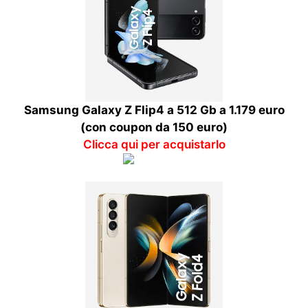
Samsung Galaxy Z Flip4 a 512 Gb a 1.179 euro
(con coupon da 150 euro)
Clicca qui per acquistarlo