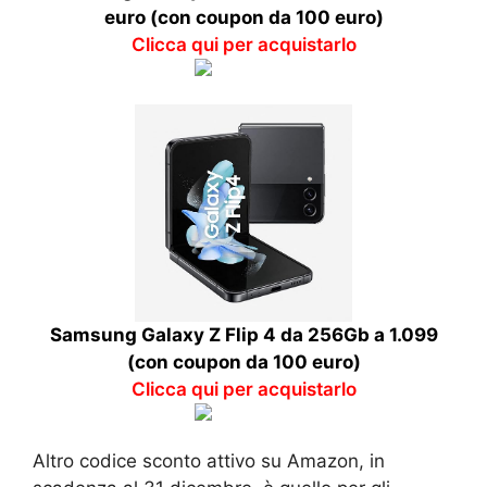
euro (con coupon da 100 euro)
Clicca qui per acquistarlo
Samsung Galaxy Z Flip 4 da 256Gb a 1.099
(con coupon da 100 euro)
Clicca qui per acquistarlo
Altro codice sconto attivo su Amazon, in