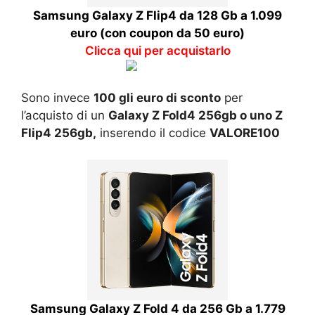
Samsung Galaxy Z Flip4 da 128 Gb a 1.099
euro (con coupon da 50 euro)
Clicca qui per acquistarlo
Sono invece
100 gli euro di sconto
per
l’acquisto di un
Galaxy Z Fold4 256gb o uno Z
Flip4 256gb,
inserendo il codice
VALORE100
Samsung Galaxy Z Fold 4 da 256 Gb a 1.779