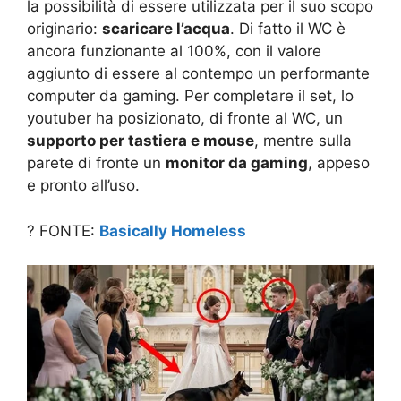
la possibilità di essere utilizzata per il suo scopo
originario:
scaricare l’acqua
. Di fatto il WC è
ancora funzionante al 100%, con il valore
aggiunto di essere al contempo un performante
computer da gaming. Per completare il set, lo
youtuber ha posizionato, di fronte al WC, un
supporto per tastiera e mouse
, mentre sulla
parete di fronte un
monitor da gaming
, appeso
e pronto all’uso.
? FONTE:
Basically Homeless