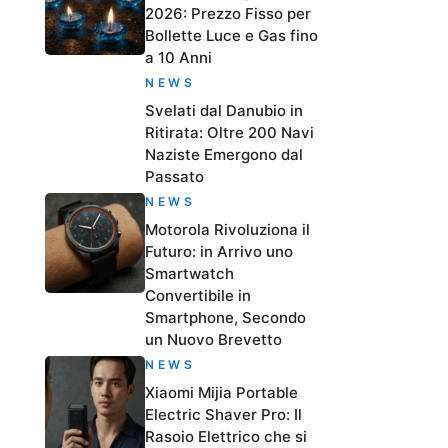
2026: Prezzo Fisso per
Bollette Luce e Gas fino
a 10 Anni
NEWS
Svelati dal Danubio in
Ritirata: Oltre 200 Navi
Naziste Emergono dal
Passato
NEWS
Motorola Rivoluziona il
Futuro: in Arrivo uno
Smartwatch
Convertibile in
Smartphone, Secondo
un Nuovo Brevetto
NEWS
Xiaomi Mijia Portable
Electric Shaver Pro: Il
Rasoio Elettrico che si