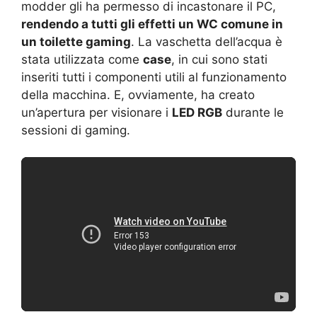
modder gli ha permesso di incastonare il PC,
rendendo a tutti gli effetti un WC comune in
un toilette gaming
. La vaschetta dell’acqua è
stata utilizzata come
case
, in cui sono stati
inseriti tutti i componenti utili al funzionamento
della macchina. E, ovviamente, ha creato
un’apertura per visionare i
LED RGB
durante le
sessioni di gaming.