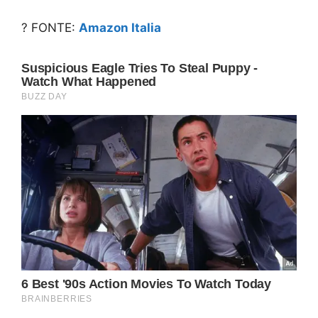
? FONTE:
Amazon Italia