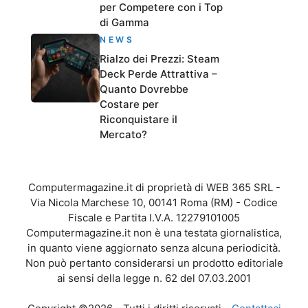
per Competere con i Top
di Gamma
NEWS
Rialzo dei Prezzi: Steam
Deck Perde Attrattiva –
Quanto Dovrebbe
Costare per
Riconquistare il
Mercato?
Computermagazine.it di proprietà di WEB 365 SRL -
Via Nicola Marchese 10, 00141 Roma (RM) - Codice
Fiscale e Partita I.V.A. 12279101005
Computermagazine.it non è una testata giornalistica,
in quanto viene aggiornato senza alcuna periodicità.
Non può pertanto considerarsi un prodotto editoriale
ai sensi della legge n. 62 del 07.03.2001