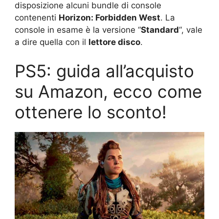
disposizione alcuni bundle di console
contenenti
Horizon: Forbidden West
. La
console in esame è la versione “
Standard
“, vale
a dire quella con il
lettore disco
.
PS5: guida all’acquisto
su Amazon, ecco come
ottenere lo sconto!