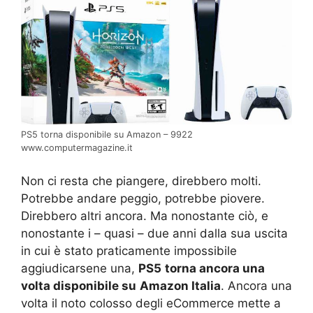
PS5 torna disponibile su Amazon – 9922
www.computermagazine.it
Non ci resta che piangere, direbbero molti.
Potrebbe andare peggio, potrebbe piovere.
Direbbero altri ancora. Ma nonostante ciò, e
nonostante i – quasi – due anni dalla sua uscita
in cui è stato praticamente impossibile
aggiudicarsene una,
PS5
torna ancora una
volta disponibile su
Amazon Italia
. Ancora una
volta il noto colosso degli eCommerce mette a