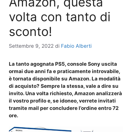
Amazon, questa
volta con tanto di
sconto!
Settembre 9, 2022
di
Fabio Alberti
La tanto agognata PS5, console Sony uscita
ormai due anni fa e praticamente introvabile,
è tornata disponibile su Amazon. La modalità
di acquisto? Sempre la stessa, vale a dire su
invito. Una volta richiesto, Amazon analizzerà
il vostro profilo e, se idoneo, verrete invitati
tramite mail per concludere l’ordine entro 72
ore.