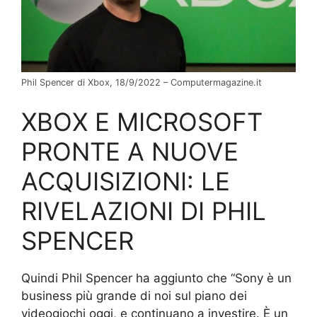
Phil Spencer di Xbox, 18/9/2022 – Computermagazine.it
XBOX E MICROSOFT
PRONTE A NUOVE
ACQUISIZIONI: LE
RIVELAZIONI DI PHIL
SPENCER
Quindi Phil Spencer ha aggiunto che “Sony è un
business più grande di noi sul piano dei
videogiochi oggi, e continuano a investire. È un