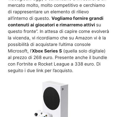
mercato molto, molto competitivo e cerchiamo
di rappresentare un elemento di rilievo
all’interno di questo.
Vogliamo fornire grandi
contenuti ai giocatori e rimarremo attivi
su
questo fronte”. In attesa di capire come evolverà
la vicenda, vi ricordiamo che su Amazon vi è la
possibilità di acquistare l’ultima console
Microsoft, l’
Xbox Series S
(quella solo digitale)
al prezzo di 268 euro. Presente anche il bundle
con Fortnite e Rocket League a 338 euro. Di
seguito i due link per l’acquisto.