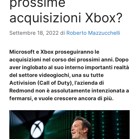
prossime
acquisizioni Xbox?
Settembre 18, 2022
di
Roberto Mazzucchelli
Microsoft e Xbox proseguiranno le
acquisizioni nel corso dei prossimi anni. Dopo
aver inglobato al suo interno importanti realtà
del settore videogiochi, una su tutte
Activision (Call of Duty), l’azienda di
Redmond non è assolutamente intenzionata a
fermarsi, e vuole crescere ancora di più.