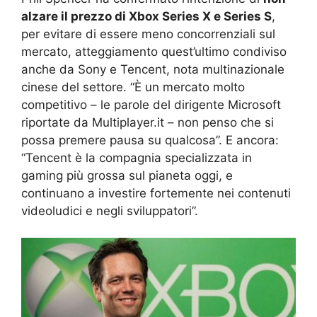
alzare il prezzo di Xbox Series X e Series S
,
per evitare di essere meno concorrenziali sul
mercato, atteggiamento quest’ultimo condiviso
anche da Sony e Tencent, nota multinazionale
cinese del settore. “È un mercato molto
competitivo – le parole del dirigente Microsoft
riportate da Multiplayer.it – non penso che si
possa premere pausa su qualcosa”. E ancora:
“Tencent è la compagnia specializzata in
gaming più grossa sul pianeta oggi, e
continuano a investire fortemente nei contenuti
videoludici e negli sviluppatori”.