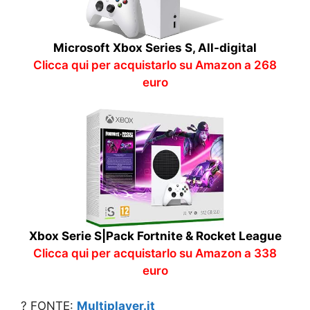
Microsoft Xbox Series S, All-digital
Clicca qui per acquistarlo su Amazon a 268
euro
Xbox Serie S|Pack Fortnite & Rocket League
Clicca qui per acquistarlo su Amazon a 338
euro
? FONTE:
Multiplayer.it