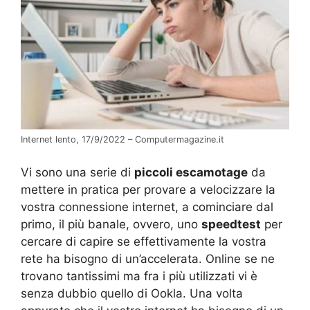
Internet lento, 17/9/2022 – Computermagazine.it
Vi sono una serie di
piccoli escamotage
da
mettere in pratica per provare a velocizzare la
vostra connessione internet, a cominciare dal
primo, il più banale, ovvero, uno
speedtest
per
cercare di capire se effettivamente la vostra
rete ha bisogno di un’accelerata. Online se ne
trovano tantissimi ma fra i più utilizzati vi è
senza dubbio quello di Ookla. Una volta