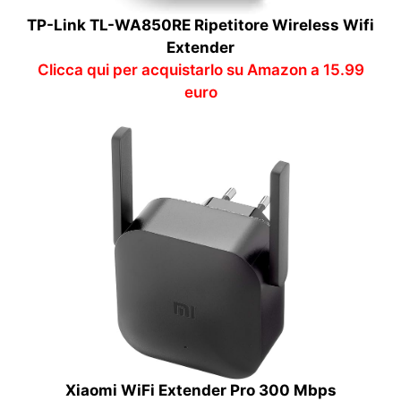
TP-Link TL-WA850RE Ripetitore Wireless Wifi
Extender
Clicca qui per acquistarlo su Amazon a 15.99
euro
Xiaomi WiFi Extender Pro 300 Mbps