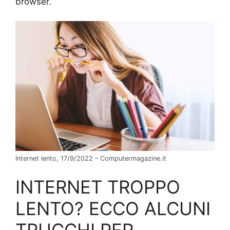
browser.
Internet lento, 17/9/2022 – Computermagazine.it
INTERNET TROPPO
LENTO? ECCO ALCUNI