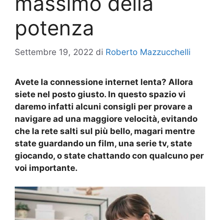
massimo della
potenza
Settembre 19, 2022
di
Roberto Mazzucchelli
Avete la connessione internet lenta? Allora
siete nel posto giusto. In questo spazio vi
daremo infatti alcuni consigli per provare a
navigare ad una maggiore velocità, evitando
che la rete salti sul più bello, magari mentre
state guardando un film, una serie tv, state
giocando, o state chattando con qualcuno per
voi importante.