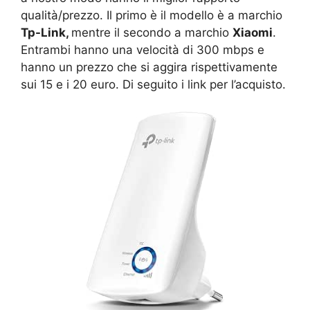
qualità/prezzo. Il primo è il modello è a marchio
Tp-Link,
mentre il secondo a marchio
Xiaomi
.
Entrambi hanno una velocità di 300 mbps e
hanno un prezzo che si aggira rispettivamente
sui 15 e i 20 euro. Di seguito i link per l’acquisto.