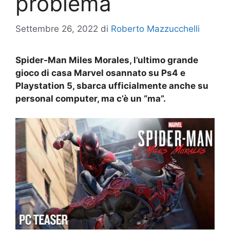
problema
Settembre 26, 2022
di
Roberto Mazzucchelli
Spider-Man Miles Morales, l’ultimo grande
gioco di casa Marvel osannato su Ps4 e
Playstation 5, sbarca ufficialmente anche su
personal computer, ma c’è un “ma”.