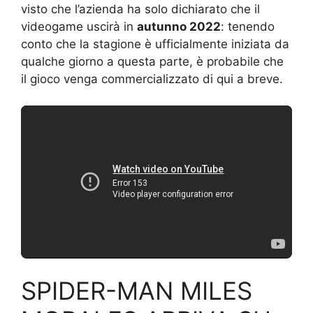
visto che l’azienda ha solo dichiarato che il
videogame uscirà in
autunno 2022
: tenendo
conto che la stagione è ufficialmente iniziata da
qualche giorno a questa parte, è probabile che
il gioco venga commercializzato di qui a breve.
SPIDER-MAN MILES