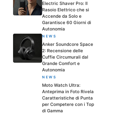
Electric Shaver Pro: Il
Rasoio Elettrico che si
Accende da Solo e
Garantisce 60 Giorni di
Autonomia
NEWS
Anker Soundcore Space
2: Recensione delle
Cuffie Circumurali dal
Grande Comfort e
Autonomia
NEWS
Moto Watch Ultra:
Anteprima in Foto Rivela
Caratteristiche di Punta
per Competere con i Top
di Gamma