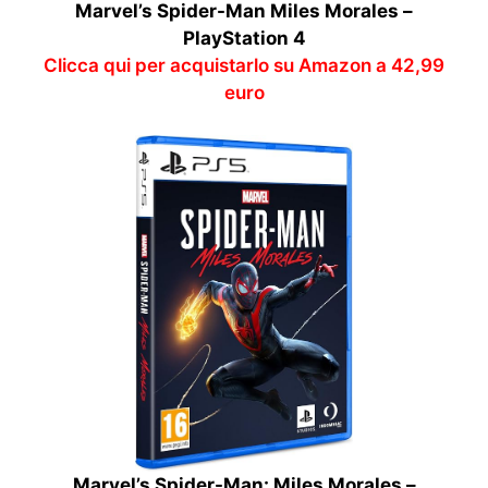
Marvel’s Spider-Man Miles Morales –
PlayStation 4
Clicca qui per acquistarlo su Amazon a 42,99
euro
Marvel’s Spider-Man: Miles Morales –