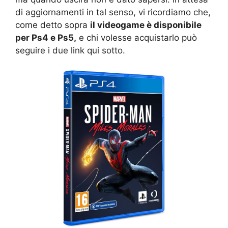
di aggiornamenti in tal senso, vi ricordiamo che,
come detto sopra
il videogame è disponibile
per Ps4 e Ps5,
e chi volesse acquistarlo può
seguire i due link qui sotto.