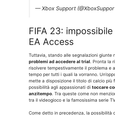
— Xbox Support (@XboxSuppor
FIFA 23: impossibile
EA Access
Tuttavia, stando alle segnalazioni giunte 
problemi ad accedere al trial
. Pronta la 
risolvere tempestivamente il problema e 
tempo per tutti i quali la vorranno. Un’opp
mette a disposizione il titolo di calcio p
possibilità agli appassionati di
toccare co
anzitempo
. Tra queste come non menzion
tra il videogioco e la famosissima serie T
Come detto in precedenza, la possibilità 