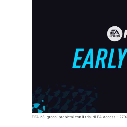
FIFA 23: grossi problemi con il trial di EA Access – 