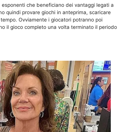
i esponenti che beneficiano dei vantaggi legati a
ono quindi provare giochi in anteprima, scaricare
 a tempo. Ovviamente i giocatori potranno poi
 il gioco completo una volta terminato il periodo