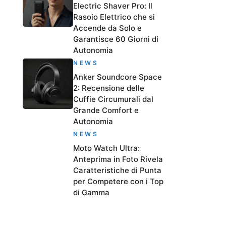
Electric Shaver Pro: Il
Rasoio Elettrico che si
Accende da Solo e
Garantisce 60 Giorni di
Autonomia
NEWS
Anker Soundcore Space
2: Recensione delle
Cuffie Circumurali dal
Grande Comfort e
Autonomia
NEWS
Moto Watch Ultra:
Anteprima in Foto Rivela
Caratteristiche di Punta
per Competere con i Top
di Gamma