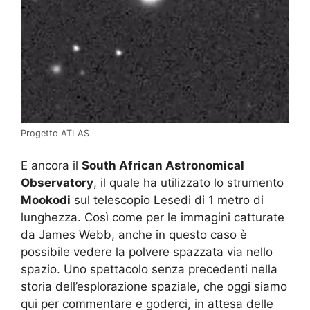
Progetto ATLAS
E ancora il
South African Astronomical
Observatory
, il quale ha utilizzato lo strumento
Mookodi
sul telescopio Lesedi di 1 metro di
lunghezza. Così come per le immagini catturate
da James Webb, anche in questo caso è
possibile vedere la polvere spazzata via nello
spazio. Uno spettacolo senza precedenti nella
storia dell’esplorazione spaziale, che oggi siamo
qui per commentare e goderci, in attesa delle