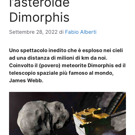
l’asteroide
Dimorphis
Settembre 28, 2022
di
Fabio Alberti
Uno spettacolo inedito che è esploso nei cieli
ad una distanza di milioni di km da noi.
Coinvolto il (povero) meteorite Dimorphis ed il
telescopio spaziale più famoso al mondo,
James Webb.