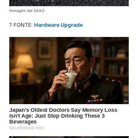
Immagini del SAAO
? FONTE:
Hardware Upgrade