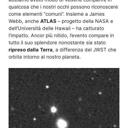
qualcosa che i nostri occhi possono riconoscere
come elementi “comuni”. Insieme a James
Webb, anche
ATLAS
– progetto della NASA e
dell’Università delle Hawaii – ha catturato
l’impatto. Ancor più nitido, l’evento compare in
tutto il suo splendore nonostante sia stato
ripreso dalla
Terra
, a differenza del JWST che
orbita intorno al nostro pianeta.