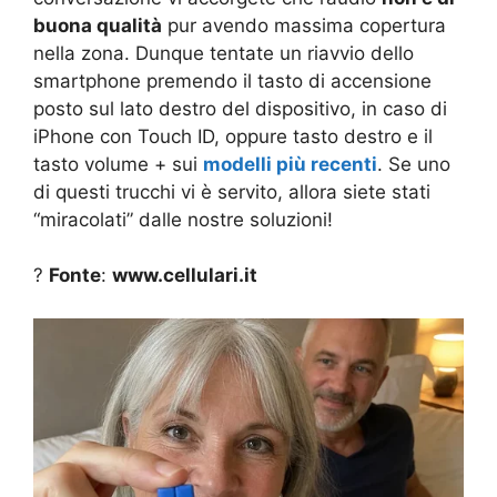
buona qualità
pur avendo massima copertura
nella zona. Dunque tentate un riavvio dello
smartphone premendo il tasto di accensione
posto sul lato destro del dispositivo, in caso di
iPhone con Touch ID, oppure tasto destro e il
tasto volume + sui
modelli più recenti
. Se uno
di questi trucchi vi è servito, allora siete stati
“miracolati” dalle nostre soluzioni!
?
Fonte
:
www.cellulari.it