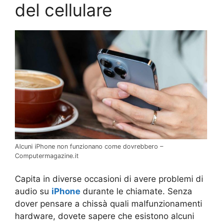
del cellulare
Alcuni iPhone non funzionano come dovrebbero –
Computermagazine.it
Capita in diverse occasioni di avere problemi di
audio su
iPhone
durante le chiamate. Senza
dover pensare a chissà quali malfunzionamenti
hardware, dovete sapere che esistono alcuni