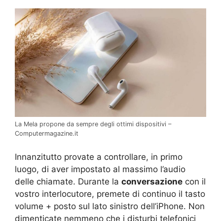
La Mela propone da sempre degli ottimi dispositivi –
Computermagazine.it
Innanzitutto provate a controllare, in primo
luogo, di aver impostato al massimo l’audio
delle chiamate. Durante la
conversazione
con il
vostro interlocutore, premete di continuo il tasto
volume + posto sul lato sinistro dell’iPhone. Non
dimenticate nemmeno che i disturbi telefonici