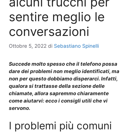
alcuni trucchi per
sentire meglio le
conversazioni
Ottobre 5, 2022
di
Sebastiano Spinelli
Succede molto spesso che il telefono possa
dare dei problemi non meglio identificati, ma
non per questo dobbiamo disperarci. Infatti,
qualora si trattasse della sezione delle
chiamate, allora sapremmo chiaramente
come aiutarvi: ecco i consigli utili che vi
servono.
I problemi più comuni